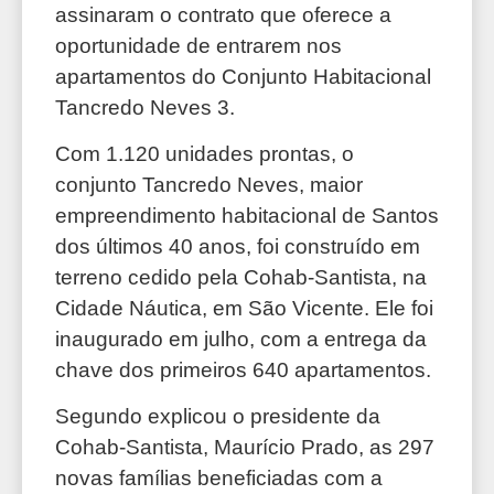
assinaram o contrato que oferece a
oportunidade de entrarem nos
apartamentos do Conjunto Habitacional
Tancredo Neves 3.
Com 1.120 unidades prontas, o
conjunto Tancredo Neves, maior
empreendimento habitacional de Santos
dos últimos 40 anos, foi construído em
terreno cedido pela Cohab-Santista, na
Cidade Náutica, em São Vicente. Ele foi
inaugurado em julho, com a entrega da
chave dos primeiros 640 apartamentos.
Segundo explicou o presidente da
Cohab-Santista, Maurício Prado, as 297
novas famílias beneficiadas com a