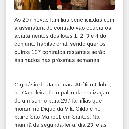
As 297 novas famílias beneficiadas com
a assinatura do contrato vão ocupar os
apartamentos dos lotes 1, 2, 3 e 4 do
conjunto habitacional, sendo quer os
outros 187 contratos restantes serão
assinados nas próximas semanas
O ginásio do Jabaquara Atlético Clube,
na Caneleira, foi o palco da realização
de um sonho para 297 famílias que
moram no Dique da Vila Gilda e no
bairro São Manoel, em Santos. Na
manhã de segunda-feira, dia 23, elas