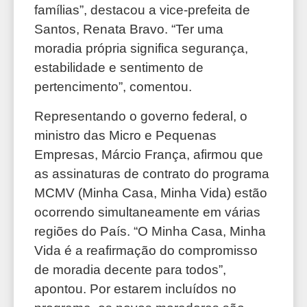
famílias”, destacou a vice-prefeita de
Santos, Renata Bravo. “Ter uma
moradia própria significa segurança,
estabilidade e sentimento de
pertencimento”, comentou.
Representando o governo federal, o
ministro das Micro e Pequenas
Empresas, Márcio França, afirmou que
as assinaturas de contrato do programa
MCMV (Minha Casa, Minha Vida) estão
ocorrendo simultaneamente em várias
regiões do País. “O Minha Casa, Minha
Vida é a reafirmação do compromisso
de moradia decente para todos”,
apontou. Por estarem incluídos no