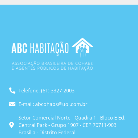
Telefone: (61) 3327-2003
E-mail: abcohabs@uol.com.br
Setor Comercial Norte - Quadra 1 - Bloco E Ed.
Central Park - Grupo 1907 - CEP 70711-903
Brasilia - Distrito Federal