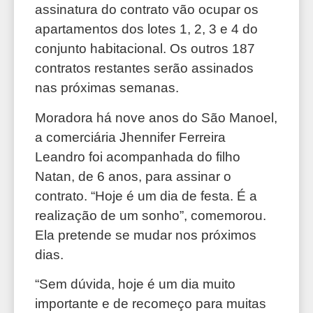
assinatura do contrato vão ocupar os
apartamentos dos lotes 1, 2, 3 e 4 do
conjunto habitacional. Os outros 187
contratos restantes serão assinados
nas próximas semanas.
Moradora há nove anos do São Manoel,
a comerciária Jhennifer Ferreira
Leandro foi acompanhada do filho
Natan, de 6 anos, para assinar o
contrato. “Hoje é um dia de festa. É a
realização de um sonho”, comemorou.
Ela pretende se mudar nos próximos
dias.
“Sem dúvida, hoje é um dia muito
importante e de recomeço para muitas