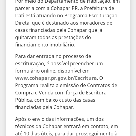
Por meio do Departamento de Habitação, em
parceria com a Cohapar PR, a Prefeitura de
Irati está atuando no Programa Escrituração
Direta, que é destinado aos moradores de
casas financiadas pela Cohapar que já
quitaram todas as prestações do
financiamento imobiliário.
Para dar entrada no processo de
escrituração, é possível preencher um
formulário online, disponível em
www.cohapar.pr.gov.br/Escritura
. O
Programa realiza a emissão de Contratos de
Compra e Venda com força de Escritura
Pública, com baixo custo das casas
financiadas pela Cohapar.
Após o envio das informações, um dos
técnicos da Cohapar entrará em contato, em
até 10 dias úteis, para dar prosseguimento à