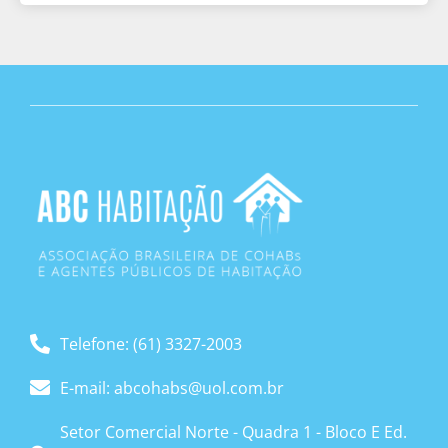
Telefone: (61) 3327-2003
E-mail: abcohabs@uol.com.br
Setor Comercial Norte - Quadra 1 - Bloco E Ed.