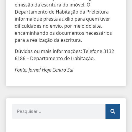
emissão da escritura do imóvel. O
Departamento de Habitação da Prefeitura
informa que presta auxílio para quem tiver
dificuldades no envio, por meio do site,
encaminhando os documentos necessários
para a realização da escritura.
Dúvidas ou mais informações: Telefone 3132
6186 – Departamento de Habitação.
Fonte: Jornal Hoje Centro Sul