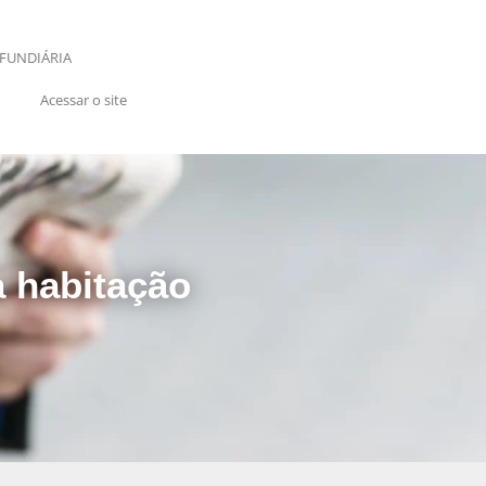
FUNDIÁRIA
Acessar o site
a habitação