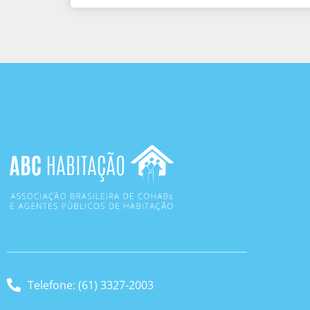
Telefone: (61) 3327-2003