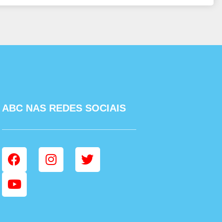
ABC NAS REDES SOCIAIS