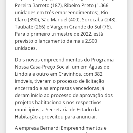
Pereira Barreto (187), Ribeiro Preto (1.366
unidades em três empreendimentos), Rio
Claro (390), São Manuel (400), Sorocaba (248),
Taubaté (266) e Vargem Grande do Sul (76).
Para o primeiro trimestre de 2022, está
previsto o lançamento de mais 2.500
unidades.
Dois novos empreendimentos do Programa
Nossa Casa-Preço Social, um em Águas de
Lindoia e outro em Cravinhos, com 382
imóveis, tiveram o processo de licitação
encerrado e as empresas vencedoras já
deram início ao processo de aprovação dos
projetos habitacionais nos respectivos
municípios, a Secretaria de Estado da
Habitação aproveitou para anunciar.
A empresa Bernardi Empreendimentos e