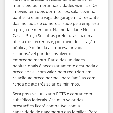
município ou morar nas cidades vizinhas. Os
imóveis têm dois dormitórios, sala, cozinha,
banheiro e uma vaga de garagem. O restante
das moradias é comercializado pela empresa
a preço de mercado. Na modalidade Nossa
Casa – Preço Social, as prefeituras fazem a
oferta dos terrenos e, por meio de licitação
pública, é definida a empresa privada
responsável por desenvolver o
empreendimento. Parte das unidades
habitacionais é necessariamente destinada a
preço social, com valor bem reduzido em
relação ao preço normal, para famílias com
renda de até três salários mínimos.
Será possível utilizar o FGTS e contar com
subsídios federais. Assim, o valor das
prestações ficará compatível com a
capacidade de pagamento das famílias. Para