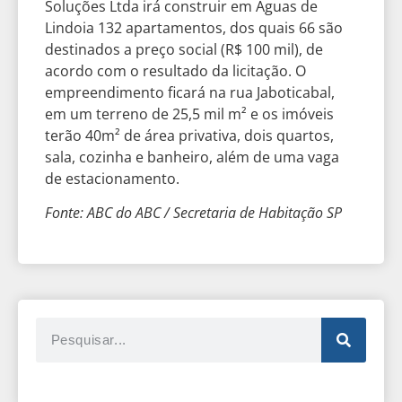
Soluções Ltda irá construir em Águas de
Lindoia 132 apartamentos, dos quais 66 são
destinados a preço social (R$ 100 mil), de
acordo com o resultado da licitação. O
empreendimento ficará na rua Jaboticabal,
em um terreno de 25,5 mil m² e os imóveis
terão 40m² de área privativa, dois quartos,
sala, cozinha e banheiro, além de uma vaga
de estacionamento.
Fonte: ABC do ABC / Secretaria de Habitação SP