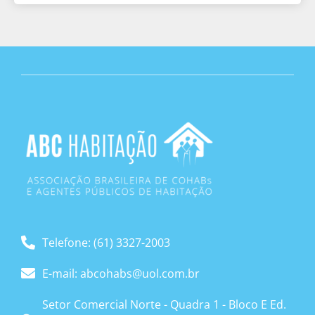
Telefone: (61) 3327-2003
E-mail: abcohabs@uol.com.br
Setor Comercial Norte - Quadra 1 - Bloco E Ed.