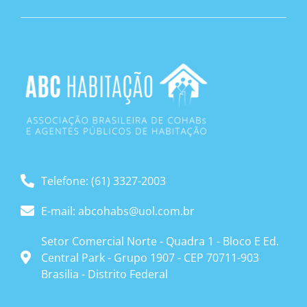
Telefone: (61) 3327-2003
E-mail: abcohabs@uol.com.br
Setor Comercial Norte - Quadra 1 - Bloco E Ed.
Central Park - Grupo 1907 - CEP 70711-903
Brasilia - Distrito Federal