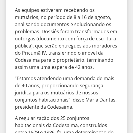
As equipes estiveram recebendo os
mutuários, no período de 8 a 16 de agosto,
analisando documentos e solucionando os
problemas. Dossiês foram transformados em
outorgas (documento com força de escritura
pública), que serão entregues aos moradores
do Pricumã IV, transferindo o imóvel da
Codesaima para o proprietário, terminando
assim uma uma espera de 42 anos.
“Estamos atendendo uma demanda de mais
de 40 anos, proporcionando segurança
jurídica para os mutuários de nossos
conjuntos habitacionais”, disse Maria Dantas,
presidente da Codesaima.
A regularização dos 25 conjuntos
habitacionais da Codesaima, construídos
entre 1979 e 1986, foi uma determinação do