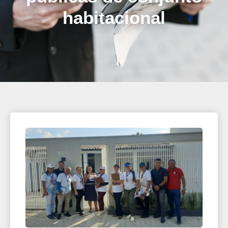
habitacional