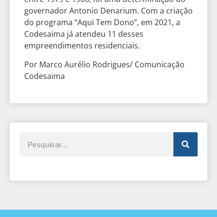
governador Antonio Denarium. Com a criação
do programa “Aqui Tem Dono”, em 2021, a
Codesaima já atendeu 11 desses
empreendimentos residenciais.
Por Marco Aurélio Rodrigues/ Comunicação
Codesaima