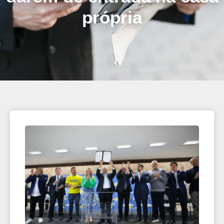
própria