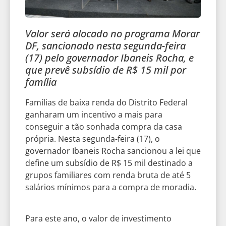
Valor será alocado no programa Morar
DF, sancionado nesta segunda-feira
(17) pelo governador Ibaneis Rocha, e
que prevê subsídio de R$ 15 mil por
família
Famílias de baixa renda do Distrito Federal
ganharam um incentivo a mais para
conseguir a tão sonhada compra da casa
própria. Nesta segunda-feira (17), o
governador Ibaneis Rocha sancionou a lei que
define um subsídio de R$ 15 mil destinado a
grupos familiares com renda bruta de até 5
salários mínimos para a compra de moradia.
Para este ano, o valor de investimento