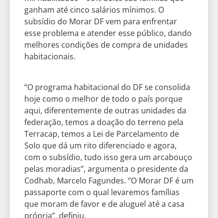
ganham até cinco salários mínimos. O
subsídio do Morar DF vem para enfrentar
esse problema e atender esse público, dando
melhores condições de compra de unidades
habitacionais.
“O programa habitacional do DF se consolida
hoje como o melhor de todo o país porque
aqui, diferentemente de outras unidades da
federação, temos a doação do terreno pela
Terracap, temos a Lei de Parcelamento de
Solo que dá um rito diferenciado e agora,
com o subsídio, tudo isso gera um arcabouço
pelas moradias”, argumenta o presidente da
Codhab, Marcelo Fagundes. “O Morar DF é um
passaporte com o qual levaremos famílias
que moram de favor e de aluguel até a casa
própria”, definiu.