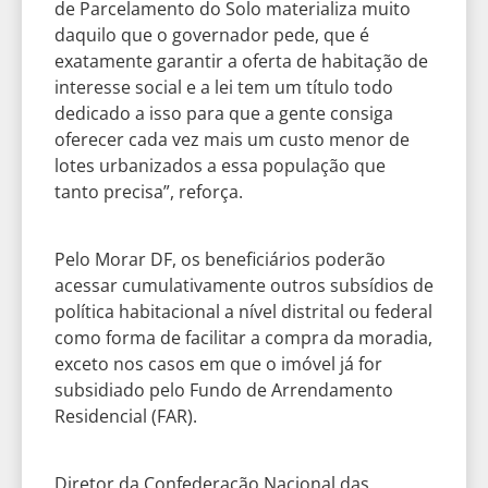
de Parcelamento do Solo materializa muito
daquilo que o governador pede, que é
exatamente garantir a oferta de habitação de
interesse social e a lei tem um título todo
dedicado a isso para que a gente consiga
oferecer cada vez mais um custo menor de
lotes urbanizados a essa população que
tanto precisa”, reforça.
Pelo Morar DF, os beneficiários poderão
acessar cumulativamente outros subsídios de
política habitacional a nível distrital ou federal
como forma de facilitar a compra da moradia,
exceto nos casos em que o imóvel já for
subsidiado pelo Fundo de Arrendamento
Residencial (FAR).
Diretor da Confederação Nacional das