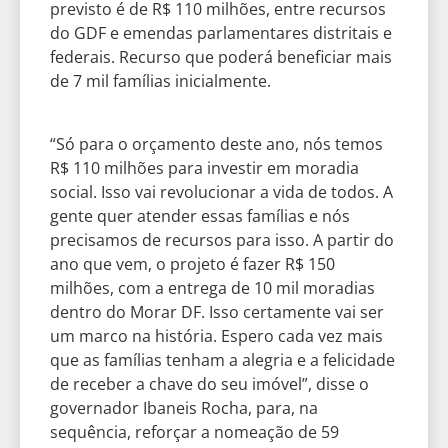
previsto é de R$ 110 milhões, entre recursos
do GDF e emendas parlamentares distritais e
federais. Recurso que poderá beneficiar mais
de 7 mil famílias inicialmente.
“Só para o orçamento deste ano, nós temos
R$ 110 milhões para investir em moradia
social. Isso vai revolucionar a vida de todos. A
gente quer atender essas famílias e nós
precisamos de recursos para isso. A partir do
ano que vem, o projeto é fazer R$ 150
milhões, com a entrega de 10 mil moradias
dentro do Morar DF. Isso certamente vai ser
um marco na história. Espero cada vez mais
que as famílias tenham a alegria e a felicidade
de receber a chave do seu imóvel”, disse o
governador Ibaneis Rocha, para, na
sequência, reforçar a nomeação de 59