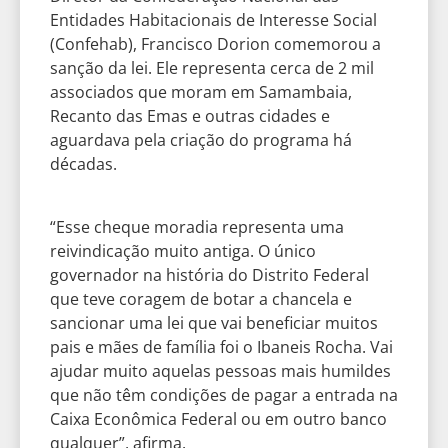
Entidades Habitacionais de Interesse Social
(Confehab), Francisco Dorion comemorou a
sanção da lei. Ele representa cerca de 2 mil
associados que moram em Samambaia,
Recanto das Emas e outras cidades e
aguardava pela criação do programa há
décadas.
“Esse cheque moradia representa uma
reivindicação muito antiga. O único
governador na história do Distrito Federal
que teve coragem de botar a chancela e
sancionar uma lei que vai beneficiar muitos
pais e mães de família foi o Ibaneis Rocha. Vai
ajudar muito aquelas pessoas mais humildes
que não têm condições de pagar a entrada na
Caixa Econômica Federal ou em outro banco
qualquer”, afirma.