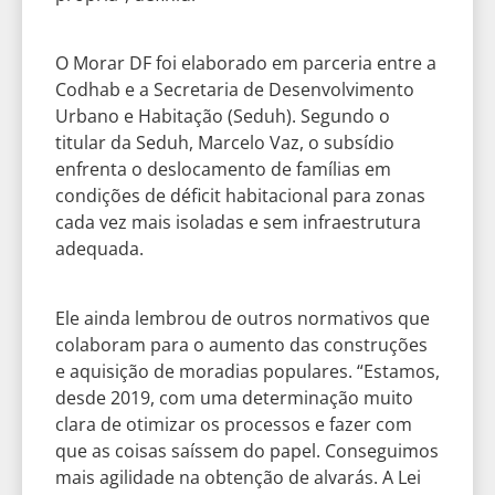
O Morar DF foi elaborado em parceria entre a
Codhab e a Secretaria de Desenvolvimento
Urbano e Habitação (Seduh). Segundo o
titular da Seduh, Marcelo Vaz, o subsídio
enfrenta o deslocamento de famílias em
condições de déficit habitacional para zonas
cada vez mais isoladas e sem infraestrutura
adequada.
Ele ainda lembrou de outros normativos que
colaboram para o aumento das construções
e aquisição de moradias populares. “Estamos,
desde 2019, com uma determinação muito
clara de otimizar os processos e fazer com
que as coisas saíssem do papel. Conseguimos
mais agilidade na obtenção de alvarás. A Lei