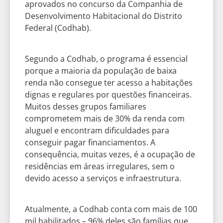
aprovados no concurso da Companhia de
Desenvolvimento Habitacional do Distrito
Federal (Codhab).
Segundo a Codhab, o programa é essencial
porque a maioria da população de baixa
renda não consegue ter acesso a habitações
dignas e regulares por questões financeiras.
Muitos desses grupos familiares
comprometem mais de 30% da renda com
aluguel e encontram dificuldades para
conseguir pagar financiamentos. A
consequência, muitas vezes, é a ocupação de
residências em áreas irregulares, sem o
devido acesso a serviços e infraestrutura.
Atualmente, a Codhab conta com mais de 100
mil habilitados – 96% deles são famílias que