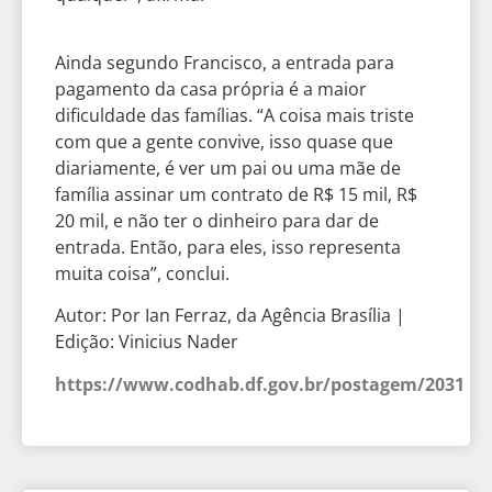
Ainda segundo Francisco, a entrada para
pagamento da casa própria é a maior
dificuldade das famílias. “A coisa mais triste
com que a gente convive, isso quase que
diariamente, é ver um pai ou uma mãe de
família assinar um contrato de R$ 15 mil, R$
20 mil, e não ter o dinheiro para dar de
entrada. Então, para eles, isso representa
muita coisa”, conclui.
Autor: Por Ian Ferraz, da Agência Brasília |
Edição: Vinicius Nader
https://www.codhab.df.gov.br/postagem/2031