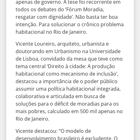
apenas de governo. A tese foi recorrente em
todos os debates do ‘Fórum Moradia,
resgatar com dignidade’. Não basta ter boa
intenção. Para solucionar o crônico problema
habitacional no Rio de Janeiro.
Vicente Loureiro, arquiteto, urbanista e
doutorando em Urbanismo na Universidade
de Lisboa, convidado da mesa que teve como
tema central ‘Direito à cidade: A produção
habitacional como mecanismo de inclusão’,
destacou a importância de o poder público
assumir uma política habitacional integrada,
colaborativa e articulada em busca de
soluções para o déficit de moradias para os
mais pobres, calculado em 500 mil apenas no
Rio de Janeiro.
Vicente destacou: “O modelo de
desenvolvimento brasileiro é excludente. O