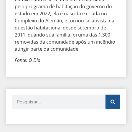
pelo programa de habitação do governo do
estado em 2022, ela é nascida e criada no
Complexo do Alemão, e tornou-se ativista na
questão habitacional desde setembro de
2011, quando sua família foi uma das 1.300
removidas da comunidade após um incêndio
atingir parte da comunidade.
Fonte: O Dia