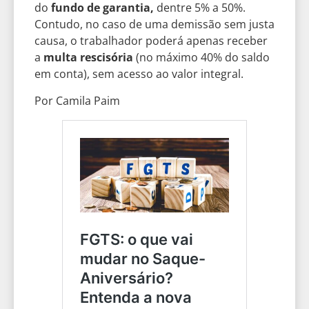
do
fundo de garantia,
dentre 5% a 50%.
Contudo, no caso de uma demissão sem justa
causa, o trabalhador poderá apenas receber
a
multa rescisória
(no máximo 40% do saldo
em conta), sem acesso ao valor integral.
Por Camila Paim