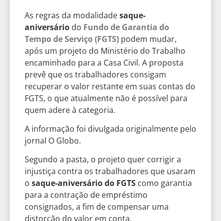
As regras da modalidade
saque-
aniversário
do
Fundo de Garantia do
Tempo de Serviço (FGTS)
podem mudar,
após um projeto do Ministério do Trabalho
encaminhado para a Casa Civil. A proposta
prevê que os trabalhadores consigam
recuperar o valor restante em suas contas do
FGTS, o que atualmente não é possível para
quem adere à categoria.
A informação foi divulgada originalmente pelo
jornal O Globo.
Segundo a pasta, o projeto quer corrigir a
injustiça contra os trabalhadores que usaram
o
saque-aniversário do FGTS
como garantia
para a contração de empréstimo
consignados, a fim de compensar uma
distorção do valor em conta.