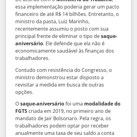
essa implementação poderia gerar um pacto
financeiro de até R$ 14 bilhões. Entretanto, o
ministro da pasta, Luiz Marinho,
recentemente assumiu o posto com sua
principal frente de eliminar o tipo de
saque-
aniversário
. Ele defende que ela não é
economicamente saudável às finanças dos
trabalhadores.
Contudo com resistência do Congresso, o
ministro demonstrou estar disposto a
revisitar a medida em busca de outras
opções.
O
saque-aniversário
foi uma
modalidade do
FGTS
criada em 2019, no primeiro ano de
mandato de Jair Bolsonaro. Pela regra, os
trabalhadores podem optar por receber
anualmente uma taxa de seu saldo a conta