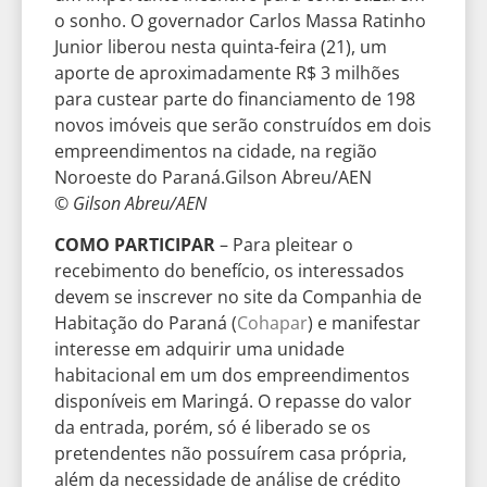
© Gilson Abreu/AEN
COMO PARTICIPAR
– Para pleitear o
recebimento do benefício, os interessados
devem se inscrever no site da Companhia de
Habitação do Paraná (
Cohapar
) e manifestar
interesse em adquirir uma unidade
habitacional em um dos empreendimentos
disponíveis em Maringá. O repasse do valor
da entrada, porém, só é liberado se os
pretendentes não possuírem casa própria,
além da necessidade de análise de crédito