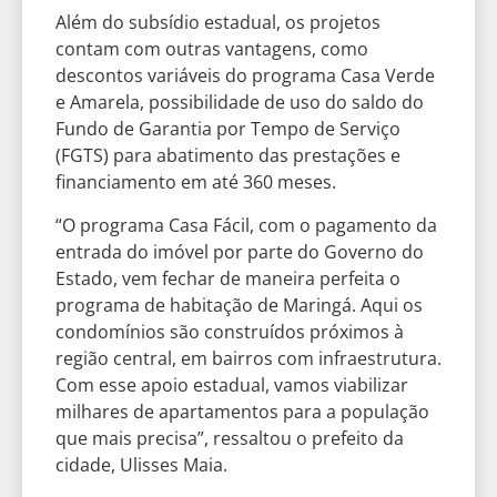
Além do subsídio estadual, os projetos
contam com outras vantagens, como
descontos variáveis do programa Casa Verde
e Amarela, possibilidade de uso do saldo do
Fundo de Garantia por Tempo de Serviço
(FGTS) para abatimento das prestações e
financiamento em até 360 meses.
“O programa Casa Fácil, com o pagamento da
entrada do imóvel por parte do Governo do
Estado, vem fechar de maneira perfeita o
programa de habitação de Maringá. Aqui os
condomínios são construídos próximos à
região central, em bairros com infraestrutura.
Com esse apoio estadual, vamos viabilizar
milhares de apartamentos para a população
que mais precisa”, ressaltou o prefeito da
cidade, Ulisses Maia.