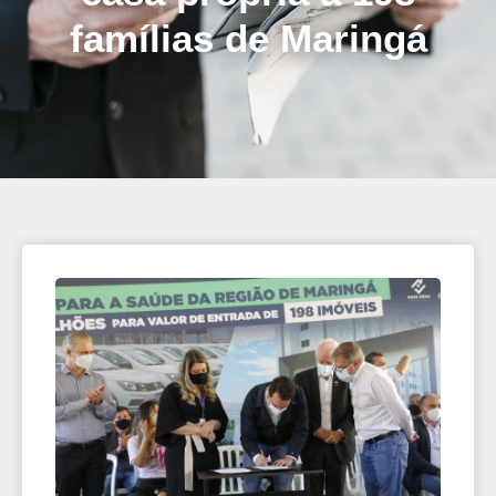
famílias de Maringá