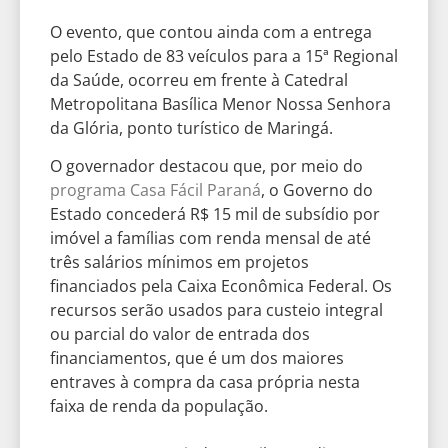
O evento, que contou ainda com a entrega
pelo Estado de 83 veículos para a 15ª Regional
da Saúde, ocorreu em frente à Catedral
Metropolitana Basílica Menor Nossa Senhora
da Glória, ponto turístico de Maringá.
O governador destacou que, por meio do
programa Casa Fácil Paraná
, o Governo do
Estado concederá R$ 15 mil de subsídio por
imóvel a famílias com renda mensal de até
três salários mínimos em projetos
financiados pela Caixa Econômica Federal. Os
recursos serão usados para custeio integral
ou parcial do valor de entrada dos
financiamentos, que é um dos maiores
entraves à compra da casa própria nesta
faixa de renda da população.