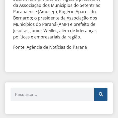
da Associação dos Municípios do Setentrião
Paranaense (Amusep), Rogério Aparecido
Bernardo; o presidente da Associação dos
Municípios do Paraná (AMP) e prefeito de
Jesuítas, Júnior Weiller; além de lideranças
políticas e empresariais da região.
Fonte: Agência de Notícias do Paraná