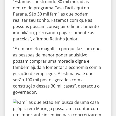
“Estamos construindo 30 mil moradias
dentro do programa Casa Fácil aqui no
Paraná. São 30 mil famílias que podem
realizar seu sonho. Fazemos com que as
pessoas possam conseguir o financiamento
imobiliário, precisando pagar somente as
parcelas”, afirmou Ratinho Junior.
“É um projeto magnífico porque faz com que
as pessoas de menor poder aquisitivo
possam comprar uma moradia digna e
também ajuda a fomentar a economia com a
geração de empregos. A estimativa é que
serão 100 mil postos gerados com a
construção dessas 30 mil casas”, destacou o
governador.