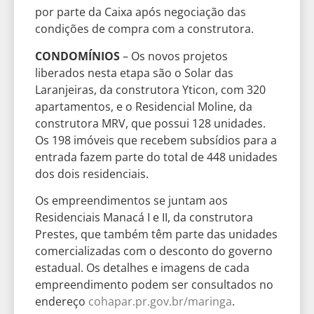
por parte da Caixa após negociação das
condições de compra com a construtora.
CONDOMÍNIOS
– Os novos projetos
liberados nesta etapa são o Solar das
Laranjeiras, da construtora Yticon, com 320
apartamentos, e o Residencial Moline, da
construtora MRV, que possui 128 unidades.
Os 198 imóveis que recebem subsídios para a
entrada fazem parte do total de 448 unidades
dos dois residenciais.
Os empreendimentos se juntam aos
Residenciais Manacá I e II, da construtora
Prestes, que também têm parte das unidades
comercializadas com o desconto do governo
estadual. Os detalhes e imagens de cada
empreendimento podem ser consultados no
endereço
cohapar.pr.gov.br/maringa
.