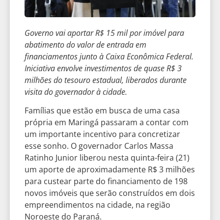
Governo vai aportar R$ 15 mil por imóvel para
abatimento do valor de entrada em
financiamentos junto à Caixa Econômica Federal.
Iniciativa envolve investimentos de quase R$ 3
milhões do tesouro estadual, liberados durante
visita do governador à cidade.
Famílias que estão em busca de uma casa
própria em Maringá passaram a contar com
um importante incentivo para concretizar
esse sonho. O governador Carlos Massa
Ratinho Junior liberou nesta quinta-feira (21)
um aporte de aproximadamente R$ 3 milhões
para custear parte do financiamento de 198
novos imóveis que serão construídos em dois
empreendimentos na cidade, na região
Noroeste do Paraná.