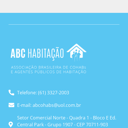
Telefone: (61) 3327-2003
E-mail: abcohabs@uol.com.br
Setor Comercial Norte - Quadra 1 - Bloco E Ed.
Central Park - Grupo 1907 - CEP 70711-903