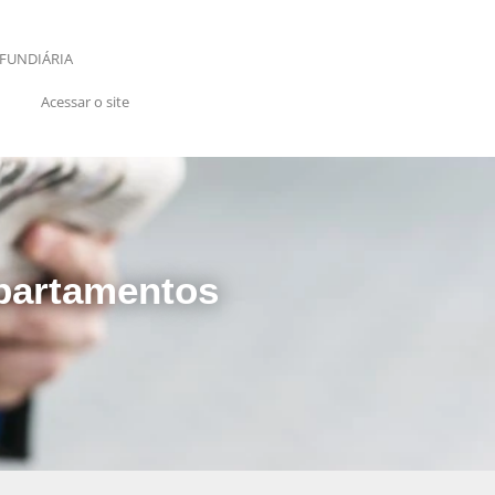
FUNDIÁRIA
Acessar o site
apartamentos