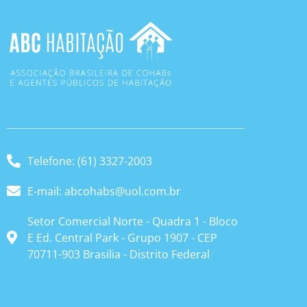
Telefone: (61) 3327-2003
E-mail: abcohabs@uol.com.br
Setor Comercial Norte - Quadra 1 - Bloco
E Ed. Central Park - Grupo 1907 - CEP
70711-903 Brasilia - Distrito Federal