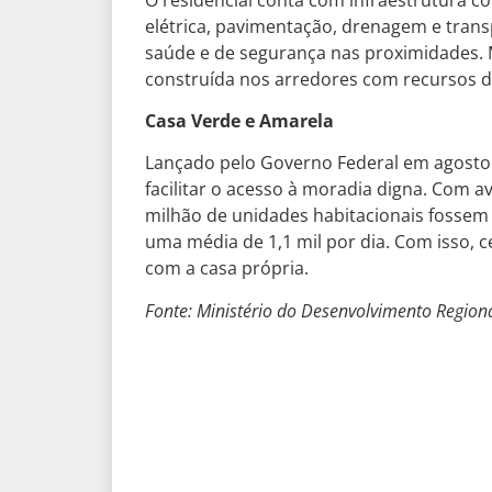
elétrica, pavimentação, drenagem e trans
saúde e de segurança nas proximidades. 
construída nos arredores com recursos do
Casa Verde e Amarela
Lançado pelo Governo Federal em agosto
facilitar o acesso à moradia digna. Com a
milhão de unidades habitacionais fossem 
uma média de 1,1 mil por dia. Com isso, 
com a casa própria.
Fonte: Ministério do Desenvolvimento Region