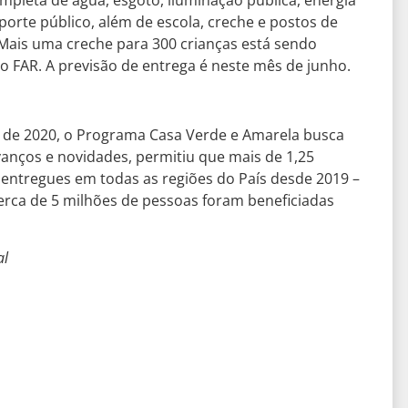
porte público, além de escola, creche e postos de
Mais uma creche para 300 crianças está sendo
 FAR. A previsão de entrega é neste mês de junho.
 de 2020, o Programa Casa Verde e Amarela busca
vanços e novidades, permitiu que mais de 1,25
entregues em todas as regiões do País desde 2019 –
cerca de 5 milhões de pessoas foram beneficiadas
al