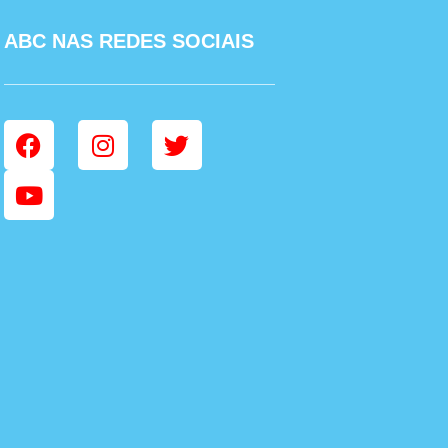
ABC NAS REDES SOCIAIS