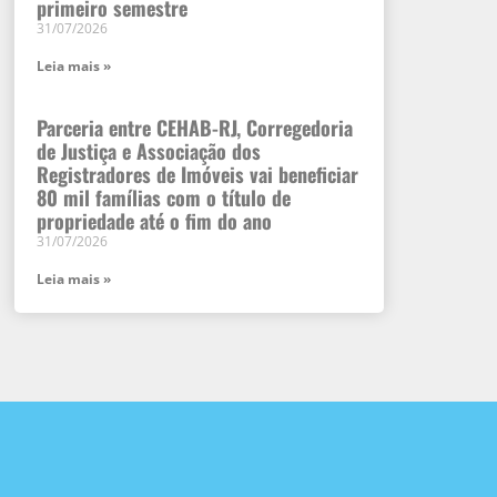
primeiro semestre
31/07/2026
Leia mais »
Parceria entre CEHAB-RJ, Corregedoria
de Justiça e Associação dos
Registradores de Imóveis vai beneficiar
80 mil famílias com o título de
propriedade até o fim do ano
31/07/2026
Leia mais »