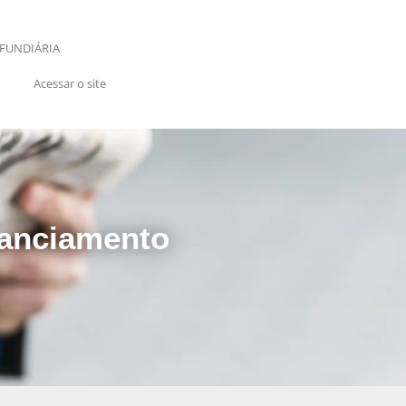
FUNDIÁRIA
Acessar o site
nanciamento