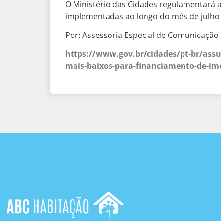
O Ministério das Cidades regulamentará a
implementadas ao longo do mês de julho 
Por: Assessoria Especial de Comunicação 
https://www.gov.br/cidades/pt-br/assun
mais-baixos-para-financiamento-de-im