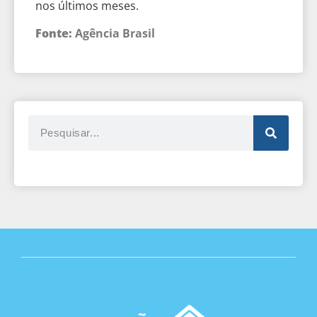
nos últimos meses.
Fonte:
Agência Brasil