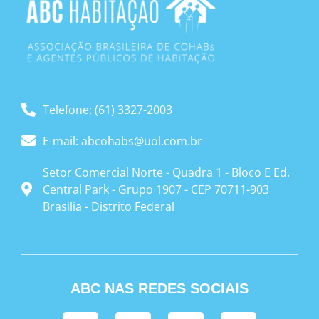
Telefone: (61) 3327-2003
E-mail: abcohabs@uol.com.br
Setor Comercial Norte - Quadra 1 - Bloco E Ed.
Central Park - Grupo 1907 - CEP 70711-903
Brasilia - Distrito Federal
ABC NAS REDES SOCIAIS