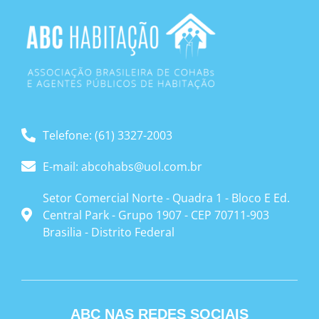
Telefone: (61) 3327-2003
E-mail: abcohabs@uol.com.br
Setor Comercial Norte - Quadra 1 - Bloco E Ed.
Central Park - Grupo 1907 - CEP 70711-903
Brasilia - Distrito Federal
ABC NAS REDES SOCIAIS