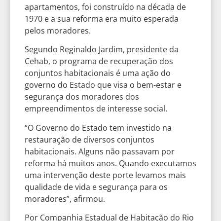
apartamentos, foi construído na década de
1970 e a sua reforma era muito esperada
pelos moradores.
Segundo Reginaldo Jardim, presidente da
Cehab, o programa de recuperação dos
conjuntos habitacionais é uma ação do
governo do Estado que visa o bem-estar e
segurança dos moradores dos
empreendimentos de interesse social.
“O Governo do Estado tem investido na
restauração de diversos conjuntos
habitacionais. Alguns não passavam por
reforma há muitos anos. Quando executamos
uma intervenção deste porte levamos mais
qualidade de vida e segurança para os
moradores”, afirmou.
Por Companhia Estadual de Habitação do Rio