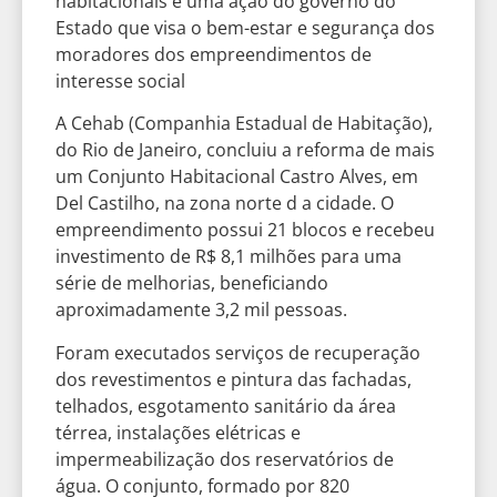
habitacionais é uma ação do governo do
Estado que visa o bem-estar e segurança dos
moradores dos empreendimentos de
interesse social
A Cehab (Companhia Estadual de Habitação),
do Rio de Janeiro, concluiu a reforma de mais
um Conjunto Habitacional Castro Alves, em
Del Castilho, na zona norte d a cidade. O
empreendimento possui 21 blocos e recebeu
investimento de R$ 8,1 milhões para uma
série de melhorias, beneficiando
aproximadamente 3,2 mil pessoas.
Foram executados serviços de recuperação
dos revestimentos e pintura das fachadas,
telhados, esgotamento sanitário da área
térrea, instalações elétricas e
impermeabilização dos reservatórios de
água. O conjunto, formado por 820