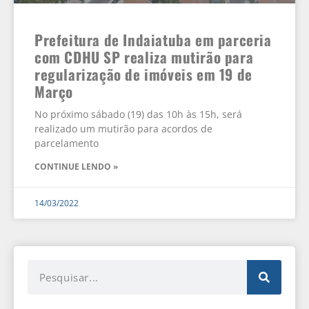
Prefeitura de Indaiatuba em parceria
com CDHU SP realiza mutirão para
regularização de imóveis em 19 de
Março
No próximo sábado (19) das 10h às 15h, será
realizado um mutirão para acordos de
parcelamento
CONTINUE LENDO »
14/03/2022