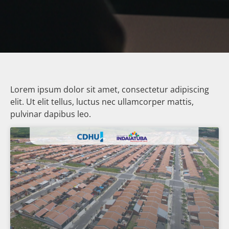
Lorem ipsum dolor sit amet, consectetur adipiscing
elit. Ut elit tellus, luctus nec ullamcorper mattis,
pulvinar dapibus leo.