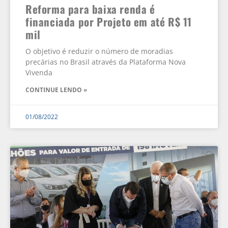
Reforma para baixa renda é
financiada por Projeto em até R$ 11
mil
O objetivo é reduzir o número de moradias
precárias no Brasil através da Plataforma Nova
Vivenda
CONTINUE LENDO »
01/08/2022