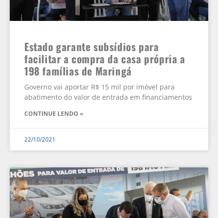
Estado garante subsídios para
facilitar a compra da casa própria a
198 famílias de Maringá
Governo vai aportar R$ 15 mil por imóvel para
abatimento do valor de entrada em financiamentos
CONTINUE LENDO »
22/10/2021