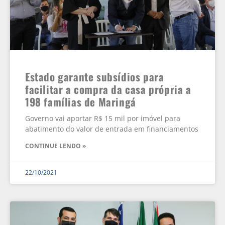
Estado garante subsídios para
facilitar a compra da casa própria a
198 famílias de Maringá
Governo vai aportar R$ 15 mil por imóvel para
abatimento do valor de entrada em financiamentos
CONTINUE LENDO »
22/10/2021