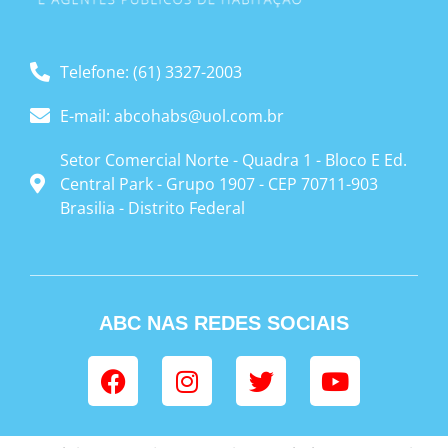
Telefone: (61) 3327-2003
E-mail: abcohabs@uol.com.br
Setor Comercial Norte - Quadra 1 - Bloco E Ed.
Central Park - Grupo 1907 - CEP 70711-903
Brasilia - Distrito Federal
ABC NAS REDES SOCIAIS