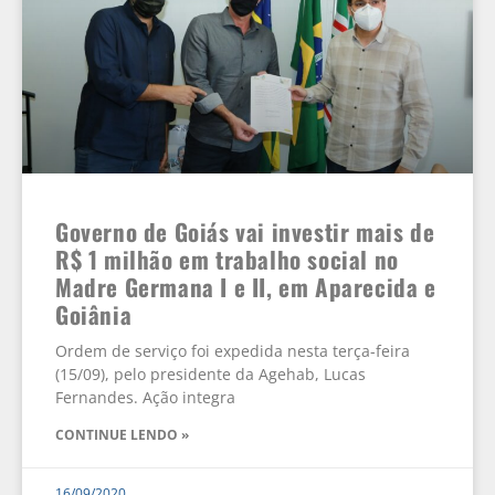
Governo de Goiás vai investir mais de
R$ 1 milhão em trabalho social no
Madre Germana I e II, em Aparecida e
Goiânia
Ordem de serviço foi expedida nesta terça-feira
(15/09), pelo presidente da Agehab, Lucas
Fernandes. Ação integra
CONTINUE LENDO »
16/09/2020