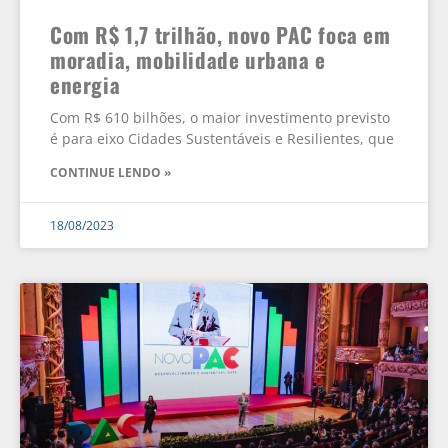
Com R$ 1,7 trilhão, novo PAC foca em
moradia, mobilidade urbana e
energia
Com R$ 610 bilhões, o maior investimento previsto
é para eixo Cidades Sustentáveis e Resilientes, que
CONTINUE LENDO »
18/08/2023