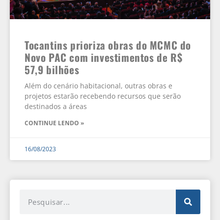
Tocantins prioriza obras do MCMC do
Novo PAC com investimentos de R$
57,9 bilhões
Além do cenário habitacional, outras obras e
projetos estarão recebendo recursos que serão
destinados a áreas
CONTINUE LENDO »
16/08/2023