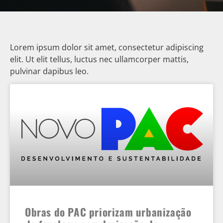
Lorem ipsum dolor sit amet, consectetur adipiscing
elit. Ut elit tellus, luctus nec ullamcorper mattis,
pulvinar dapibus leo.
Obras do PAC priorizam urbanização