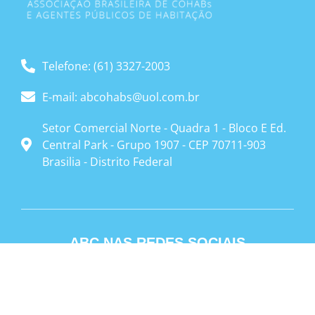
Telefone: (61) 3327-2003
E-mail: abcohabs@uol.com.br
Setor Comercial Norte - Quadra 1 - Bloco E Ed.
Central Park - Grupo 1907 - CEP 70711-903
Brasilia - Distrito Federal
ABC NAS REDES SOCIAIS