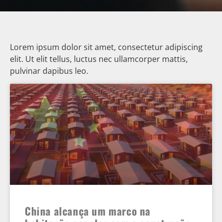
Lorem ipsum dolor sit amet, consectetur adipiscing
elit. Ut elit tellus, luctus nec ullamcorper mattis,
pulvinar dapibus leo.
China alcança um marco na