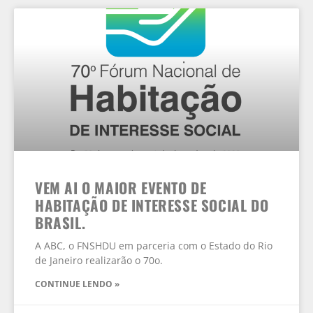
VEM AI O MAIOR EVENTO DE
HABITAÇÃO DE INTERESSE SOCIAL DO
BRASIL.
A ABC, o FNSHDU em parceria com o Estado do Rio
de Janeiro realizarão o 70o.
CONTINUE LENDO »