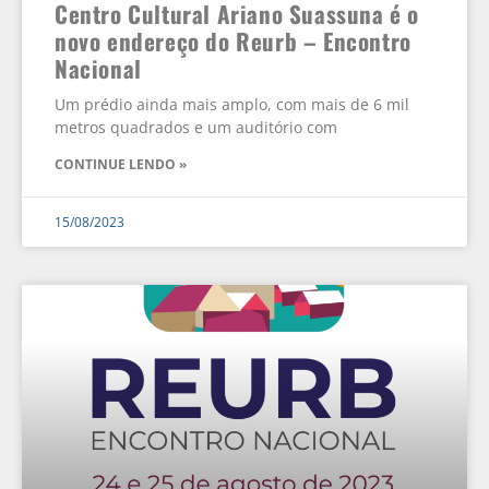
Centro Cultural Ariano Suassuna é o
novo endereço do Reurb – Encontro
Nacional
Um prédio ainda mais amplo, com mais de 6 mil
metros quadrados e um auditório com
CONTINUE LENDO »
15/08/2023