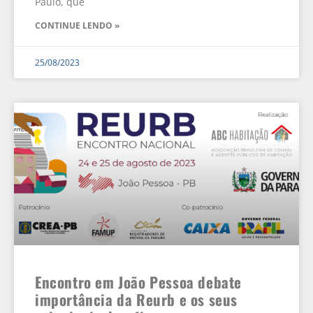
Paulo, que
CONTINUE LENDO »
25/08/2023
Encontro em João Pessoa debate
importância da Reurb e os seus