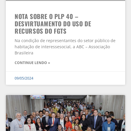
NOTA SOBRE O PLP 40 –
DESVIRTUAMENTO DO USO DE
RECURSOS DO FGTS
Na condição de representantes do setor público de
habitação de interessesocial, a ABC – Associação
Brasileira
CONTINUE LENDO »
09/05/2024