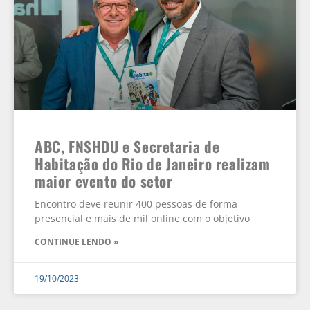
ABC, FNSHDU e Secretaria de
Habitação do Rio de Janeiro realizam
maior evento do setor
Encontro deve reunir 400 pessoas de forma
presencial e mais de mil online com o objetivo
CONTINUE LENDO »
19/10/2023