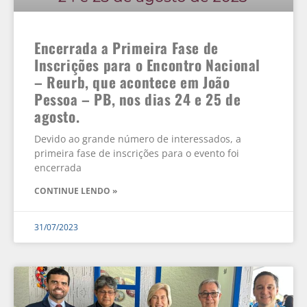
Encerrada a Primeira Fase de
Inscrições para o Encontro Nacional
– Reurb, que acontece em João
Pessoa – PB, nos dias 24 e 25 de
agosto.
Devido ao grande número de interessados, a
primeira fase de inscrições para o evento foi
encerrada
CONTINUE LENDO »
31/07/2023