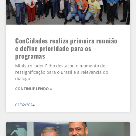
ConCidades realiza primeira reunião
e define prioridade para os
programas
Ministro Jader Filho destacou o momento de
ressignificação para o Brasil e a relevância do
diálogo
CONTINUE LENDO »
02/02/2024