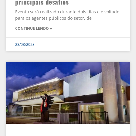
principais desafios
Evento será realizado durante dois dias e é voltado
para os agentes públicos do setor, de
CONTINUE LENDO »
23/08/2023