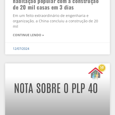
habitação popular com a construção
de 20 mil casas em 3 dias
Em um feito extraordinário de engenharia e
organização, a China concluiu a construção de 20
mil
CONTINUE LENDO »
12/07/2024