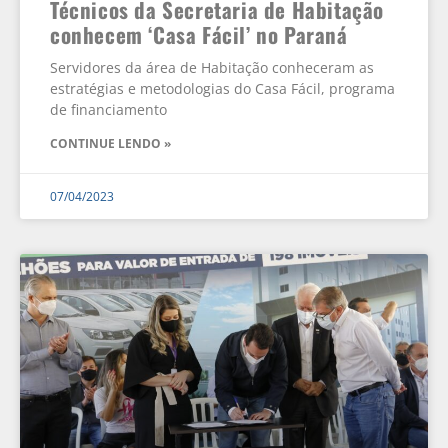
Técnicos da Secretaria de Habitação
conhecem ‘Casa Fácil’ no Paraná
Servidores da área de Habitação conheceram as
estratégias e metodologias do Casa Fácil, programa
de financiamento
CONTINUE LENDO »
07/04/2023