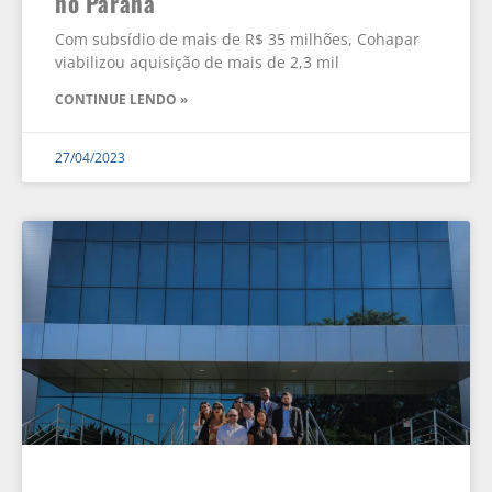
no Paraná
Com subsídio de mais de R$ 35 milhões, Cohapar
viabilizou aquisição de mais de 2,3 mil
CONTINUE LENDO »
27/04/2023