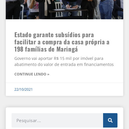
Estado garante subsídios para
facilitar a compra da casa própria a
198 famílias de Maringá
Governo vai aportar R$ 15 mil por imóvel para
abatimento do valor de entrada em financiamentos
CONTINUE LENDO »
22/10/2021