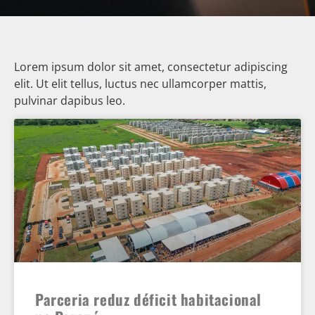
Lorem ipsum dolor sit amet, consectetur adipiscing
elit. Ut elit tellus, luctus nec ullamcorper mattis,
pulvinar dapibus leo.
Parceria reduz déficit habitacional