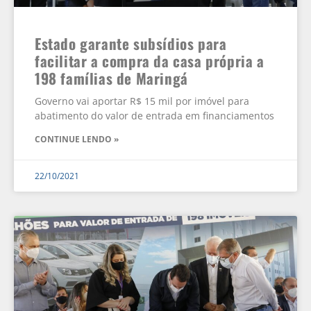
Estado garante subsídios para
facilitar a compra da casa própria a
198 famílias de Maringá
Governo vai aportar R$ 15 mil por imóvel para
abatimento do valor de entrada em financiamentos
CONTINUE LENDO »
22/10/2021