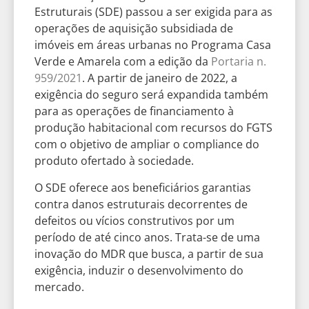
Estruturais (SDE) passou a ser exigida para as
operações de aquisição subsidiada de
imóveis em áreas urbanas no Programa Casa
Verde e Amarela com a edição da
Portaria n.
959/2021
. A partir de janeiro de 2022, a
exigência do seguro será expandida também
para as operações de financiamento à
produção habitacional com recursos do FGTS
com o objetivo de ampliar o compliance do
produto ofertado à sociedade.
O SDE oferece aos beneficiários garantias
contra danos estruturais decorrentes de
defeitos ou vícios construtivos por um
período de até cinco anos. Trata-se de uma
inovação do MDR que busca, a partir de sua
exigência, induzir o desenvolvimento do
mercado.