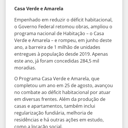
Casa Verde e Amarela
Empenhado em reduzir o déficit habitacional,
o Governo Federal retomou obras, ampliou o
programa nacional de Habitação – o Casa
Verde e Amarela – e rompeu, em junho deste
ano, a barreira de 1 milhão de unidades
entregues à população desde 2019. Apenas
este ano, já foram concedidas 284,5 mil
moradias.
O Programa Casa Verde e Amarela, que
completou um ano em 25 de agosto, avançou
no combate ao déficit habitacional por atuar
em diversas frentes. Além da produção de
casas e apartamentos, também inclui
regularização fundiária, melhoria de
residências e há outras ações em estudo,
como a locação social.