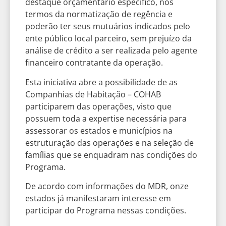
destaque orçamentário específico, nos
termos da normatização de regência e
poderão ter seus mutuários indicados pelo
ente público local parceiro, sem prejuízo da
análise de crédito a ser realizada pelo agente
financeiro contratante da operação.
Esta iniciativa abre a possibilidade de as
Companhias de Habitação – COHAB
participarem das operações, visto que
possuem toda a expertise necessária para
assessorar os estados e municípios na
estruturação das operações e na seleção de
famílias que se enquadram nas condições do
Programa.
De acordo com informações do MDR, onze
estados já manifestaram interesse em
participar do Programa nessas condições.