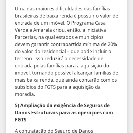
Uma das maiores dificuldades das famílias
brasileiras de baixa renda é possuir o valor de
entrada de um imóvel. O Programa Casa
Verde e Amarela criou, então, a iniciativa
Parcerias, na qual estados e municípios
devem garantir contrapartida mínima de 20%
do valor do residencial – que pode incluir o
terreno. Isso reduzirá a necessidade de
entrada pelas famílias para a aquisição do
imóvel, tornando possível alcançar famílias de
mais baixa renda, que ainda contarão com os
subsídios do FGTS para a aquisição da
moradia.
5) Ampliação da exigência de Seguros de
Danos Estruturais para as operações com
FGTS
A contratação do Seguro de Danos