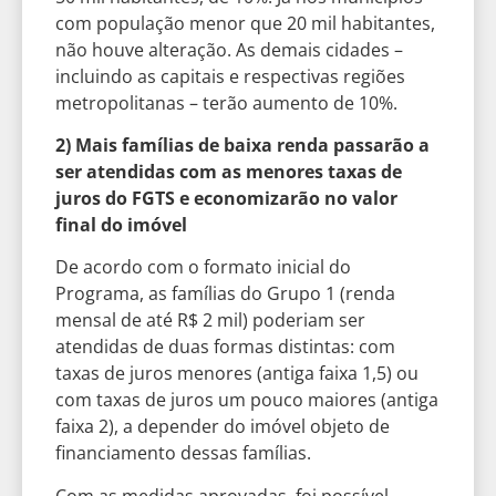
com população menor que 20 mil habitantes,
não houve alteração. As demais cidades –
incluindo as capitais e respectivas regiões
metropolitanas – terão aumento de 10%.
2) Mais famílias de baixa renda passarão a
ser atendidas com as menores taxas de
juros do FGTS e economizarão no valor
final do imóvel
De acordo com o formato inicial do
Programa, as famílias do Grupo 1 (renda
mensal de até R$ 2 mil) poderiam ser
atendidas de duas formas distintas: com
taxas de juros menores (antiga faixa 1,5) ou
com taxas de juros um pouco maiores (antiga
faixa 2), a depender do imóvel objeto de
financiamento dessas famílias.
Com as medidas aprovadas, foi possível