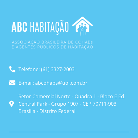
Telefone: (61) 3327-2003
E-mail: abcohabs@uol.com.br
Setor Comercial Norte - Quadra 1 - Bloco E Ed.
Central Park - Grupo 1907 - CEP 70711-903
Brasilia - Distrito Federal