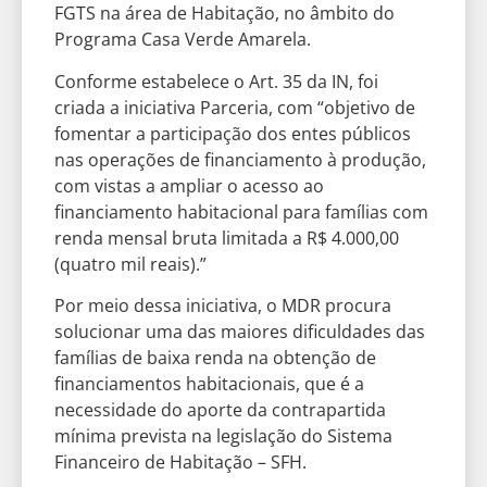
FGTS na área de Habitação, no âmbito do
Programa Casa Verde Amarela.
Conforme estabelece o Art. 35 da IN, foi
criada a iniciativa Parceria, com “objetivo de
fomentar a participação dos entes públicos
nas operações de financiamento à produção,
com vistas a ampliar o acesso ao
financiamento habitacional para famílias com
renda mensal bruta limitada a R$ 4.000,00
(quatro mil reais).”
Por meio dessa iniciativa, o MDR procura
solucionar uma das maiores dificuldades das
famílias de baixa renda na obtenção de
financiamentos habitacionais, que é a
necessidade do aporte da contrapartida
mínima prevista na legislação do Sistema
Financeiro de Habitação – SFH.