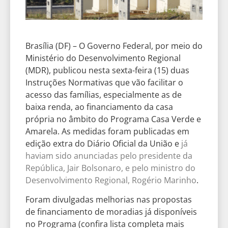
Brasília (DF) – O Governo Federal, por meio do
Ministério do Desenvolvimento Regional
(MDR), publicou nesta sexta-feira (15) duas
Instruções Normativas que vão facilitar o
acesso das famílias, especialmente as de
baixa renda, ao financiamento da casa
própria no âmbito do Programa Casa Verde e
Amarela. As medidas foram publicadas em
edição extra do Diário Oficial da União e
já
haviam sido anunciadas pelo presidente da
República, Jair Bolsonaro, e pelo ministro do
Desenvolvimento Regional, Rogério Marinho
.
Foram divulgadas melhorias nas propostas
de financiamento de moradias já disponíveis
no Programa (confira lista completa mais