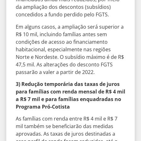
da ampliação dos descontos (subsídios)
concedidos a fundo perdido pelo FGTS.
Em alguns casos, a ampliação será superior a
R$ 10 mil, incluindo famílias antes sem
condições de acesso ao financiamento
habitacional, especialmente nas regiões
Norte e Nordeste. O subsídio máximo é de R$
47,5 mil. As alterações do desconto FGTS
passarão a valer a partir de 2022.
3) Redução temporária das taxas de juros
para famílias com renda mensal de R$ 4 mil
a R$ 7 mil e para famílias enquadradas no
Programa Pró-Cotista
As famílias com renda entre R$ 4 mil e R$ 7
mil também se beneficiarão das medidas
aprovadas. As taxas de juros destinadas a