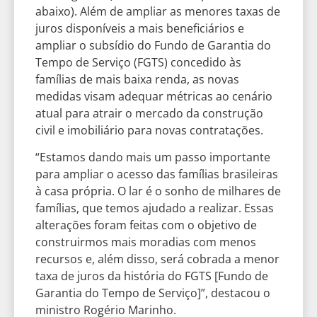
abaixo). Além de ampliar as menores taxas de
juros disponíveis a mais beneficiários e
ampliar o subsídio do Fundo de Garantia do
Tempo de Serviço (FGTS) concedido às
famílias de mais baixa renda, as novas
medidas visam adequar métricas ao cenário
atual para atrair o mercado da construção
civil e imobiliário para novas contratações.
“Estamos dando mais um passo importante
para ampliar o acesso das famílias brasileiras
à casa própria. O lar é o sonho de milhares de
famílias, que temos ajudado a realizar. Essas
alterações foram feitas com o objetivo de
construirmos mais moradias com menos
recursos e, além disso, será cobrada a menor
taxa de juros da história do FGTS [Fundo de
Garantia do Tempo de Serviço]”, destacou o
ministro Rogério Marinho.