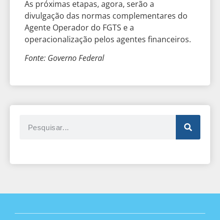
As próximas etapas, agora, serão a
divulgação das normas complementares do
Agente Operador do FGTS e a
operacionalização pelos agentes financeiros.
Fonte: Governo Federal