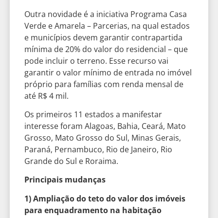
Outra novidade é a iniciativa Programa Casa
Verde e Amarela – Parcerias, na qual estados
e municípios devem garantir contrapartida
mínima de 20% do valor do residencial – que
pode incluir o terreno. Esse recurso vai
garantir o valor mínimo de entrada no imóvel
próprio para famílias com renda mensal de
até R$ 4 mil.
Os primeiros 11 estados a manifestar
interesse foram Alagoas, Bahia, Ceará, Mato
Grosso, Mato Grosso do Sul, Minas Gerais,
Paraná, Pernambuco, Rio de Janeiro, Rio
Grande do Sul e Roraima.
Principais mudanças
1) Ampliação do teto do valor dos imóveis
para enquadramento na habitação