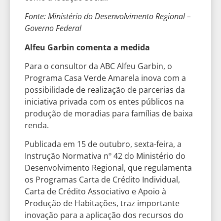
Fonte: Ministério do Desenvolvimento Regional –
Governo Federal
Alfeu Garbin comenta a medida
Para o consultor da ABC Alfeu Garbin, o
Programa Casa Verde Amarela inova com a
possibilidade de realização de parcerias da
iniciativa privada com os entes públicos na
produção de moradias para famílias de baixa
renda.
Publicada em 15 de outubro, sexta-feira, a
Instrução Normativa nº 42 do Ministério do
Desenvolvimento Regional, que regulamenta
os Programas Carta de Crédito Individual,
Carta de Crédito Associativo e Apoio à
Produção de Habitações, traz importante
inovação para a aplicação dos recursos do