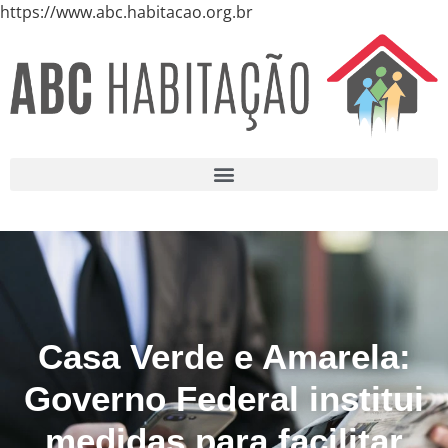
https://www.abc.habitacao.org.br
Casa Verde e Amarela:
Governo Federal institui
medidas para facilitar