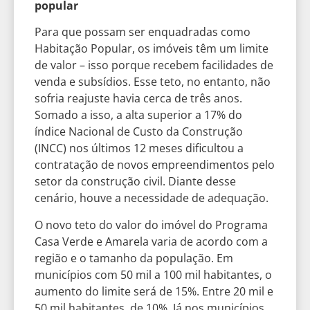
popular
Para que possam ser enquadradas como
Habitação Popular, os imóveis têm um limite
de valor – isso porque recebem facilidades de
venda e subsídios. Esse teto, no entanto, não
sofria reajuste havia cerca de três anos.
Somado a isso, a alta superior a 17% do
índice Nacional de Custo da Construção
(INCC) nos últimos 12 meses dificultou a
contratação de novos empreendimentos pelo
setor da construção civil. Diante desse
cenário, houve a necessidade de adequação.
O novo teto do valor do imóvel do Programa
Casa Verde e Amarela varia de acordo com a
região e o tamanho da população. Em
municípios com 50 mil a 100 mil habitantes, o
aumento do limite será de 15%. Entre 20 mil e
50 mil habitantes, de 10%. Já nos municípios