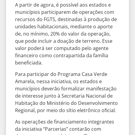
A partir de agora, é possível aos estados e
municípios participarem de operações com
recursos do FGTS, destinadas à produção de
unidades habitacionais, mediante o aporte
de, no mínimo, 20% do valor da operação,
que pode incluir a doação de terreno. Esse
valor poderá ser computado pelo agente
financeiro como contrapartida da família
beneficiada.
Para participar do Programa Casa Verde
Amarela, nessa iniciativa, os estados e
municípios deverão formalizar manifestação
de interesse junto à Secretaria Nacional de
Habitação do Ministério do Desenvolvimento
Regional, por meio do sítio eletrônico oficial.
As operações de financiamento integrantes
da iniciativa “Parcerias” contarão com