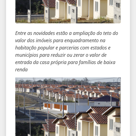
Entre as novidades estão a ampliação do teto do
valor dos imóveis para enquadramento na
habitação popular e parcerias com estados e
municípios para reduzir ou zerar o valor de
entrada da casa própria para famílias de baixa
renda