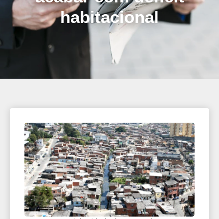
habitacional