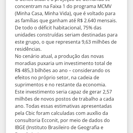
concentram na Faixa 1 do programa MCMV
(Minha Casa, Minha Vida), que é voltado para
as famílias que ganham até R$ 2.640 mensais.
De todo o déficit habitacional, 75% das
unidades construídas seriam destinadas para
este grupo, o que representa 9,63 milhões de
residências.
No cenário atual, a produção das novas
moradias puxaria um investimento total de
R$ 485,3 bilhões ao ano – considerando os
efeitos no próprio setor, na cadeia de
suprimentos e no restante da economia.
Este investimento seria capaz de gerar 2,57
milhões de novos postos de trabalho a cada
ano. Todas essas estimativas apresentadas
pela Cbic foram calculadas com auxílio da
consultoria Ecconit, por meio de dados do
IBGE (Instituto Brasileiro de Geografia e