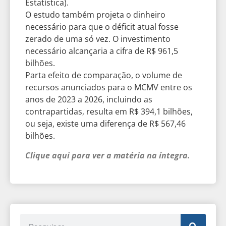
Estatística).
O estudo também projeta o dinheiro
necessário para que o déficit atual fosse
zerado de uma só vez. O investimento
necessário alcançaria a cifra de R$ 961,5
bilhões.
Parta efeito de comparação, o volume de
recursos anunciados para o MCMV entre os
anos de 2023 a 2026, incluindo as
contrapartidas, resulta em R$ 394,1 bilhões,
ou seja, existe uma diferença de R$ 567,46
bilhões.
Clique aqui para ver a matéria na íntegra.