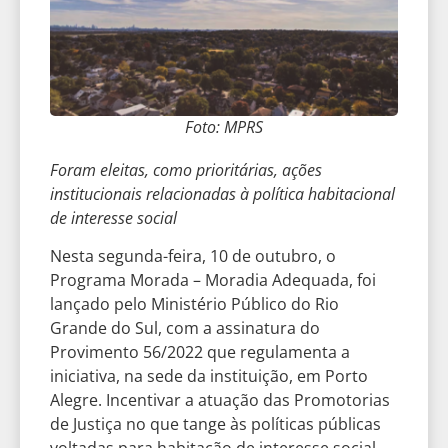
Foto: MPRS
Foram eleitas, como prioritárias, ações
institucionais relacionadas à política habitacional
de interesse social
Nesta segunda-feira, 10 de outubro, o
Programa Morada – Moradia Adequada, foi
lançado pelo Ministério Público do Rio
Grande do Sul, com a assinatura do
Provimento 56/2022 que regulamenta a
iniciativa, na sede da instituição, em Porto
Alegre. Incentivar a atuação das Promotorias
de Justiça no que tange às políticas públicas
voltadas para habitação de interesse social