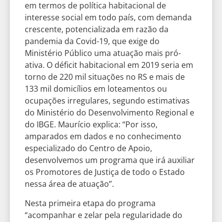
em termos de política habitacional de
interesse social em todo país, com demanda
crescente, potencializada em razão da
pandemia da Covid-19, que exige do
Ministério Público uma atuação mais pró-
ativa. O déficit habitacional em 2019 seria em
torno de 220 mil situações no RS e mais de
133 mil domicílios em loteamentos ou
ocupações irregulares, segundo estimativas
do Ministério do Desenvolvimento Regional e
do IBGE. Maurício explica: “Por isso,
amparados em dados e no conhecimento
especializado do Centro de Apoio,
desenvolvemos um programa que irá auxiliar
os Promotores de Justiça de todo o Estado
nessa área de atuação”.
Nesta primeira etapa do programa
“acompanhar e zelar pela regularidade do