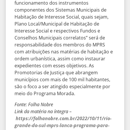
funcionamento dos instrumentos
componentes dos Sistemas Municipais de
Habitação de Interesse Social, quais sejam,
Plano Local/Municipal de Habitação de
Interesse Social e respectivos Fundos e
Conselhos Municipais correlatos” será de
responsabilidade dos membros do MPRS
com atribuições nas matérias de habitação e
ordem urbanística, assim como instaurar
expedientes com esses objetivos. As
Promotorias de Justiça que abrangem
municípios com mais de 100 mil habitantes,
são o foco a ser atingido especialmente por
meio do Programa Morada.
Fonte: Folha Nobre
Link da matéria na íntegra –
https://folhanobre.com.br/2022/10/11/rio-
grande-do-sul-mprs-lanca-programa-para-