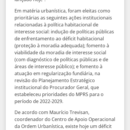
Em matéria urbanística, foram eleitas como
prioritárias as seguintes ações institucionais
relacionadas à política habitacional de
interesse social: indução de políticas públicas
de enfrentamento ao déficit habitacional
(proteção à moradia adequada); fomento à
viabilidade da moradia de interesse social
(com diagnóstico de políticas públicas e de
áreas de interesse público); e fomento à
atuação em regularização fundiária, na
revisão do Planejamento Estratégico
institucional do Procurador Geral, que
estabeleceu prioridades do MPRS para o
período de 2022-2029.
De acordo com Maurício Trevisan,
coordenador do Centro de Apoio Operacional
da Ordem Urbanística, existe hoje um déficit