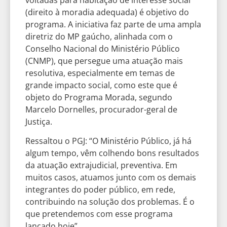
(direito à moradia adequada) é objetivo do
programa. A iniciativa faz parte de uma ampla
diretriz do MP gaúcho, alinhada com o
Conselho Nacional do Ministério Público
(CNMP), que persegue uma atuação mais
resolutiva, especialmente em temas de
grande impacto social, como este que é
objeto do Programa Morada, segundo
Marcelo Dornelles, procurador-geral de
Justiça.
Ressaltou o PGJ: “O Ministério Público, já há
algum tempo, vêm colhendo bons resultados
da atuação extrajudicial, preventiva. Em
muitos casos, atuamos junto com os demais
integrantes do poder público, em rede,
contribuindo na solução dos problemas. É o
que pretendemos com esse programa
lançado hoje”.