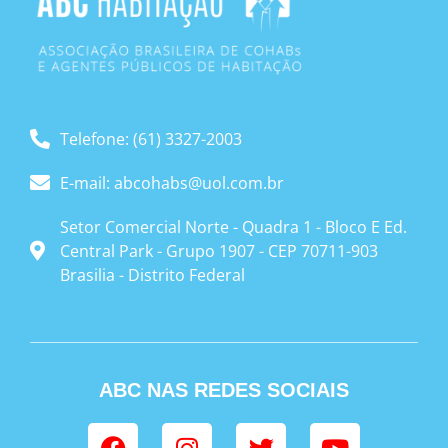
Telefone: (61) 3327-2003
E-mail: abcohabs@uol.com.br
Setor Comercial Norte - Quadra 1 - Bloco E Ed.
Central Park - Grupo 1907 - CEP 70711-903
Brasilia - Distrito Federal
ABC NAS REDES SOCIAIS