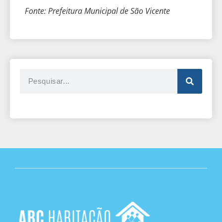
Fonte: Prefeitura Municipal de São Vicente