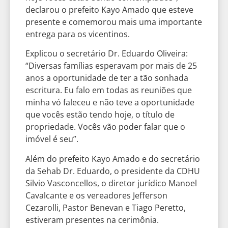
declarou o prefeito Kayo Amado que esteve
presente e comemorou mais uma importante
entrega para os vicentinos.
Explicou o secretário Dr. Eduardo Oliveira:
“Diversas famílias esperavam por mais de 25
anos a oportunidade de ter a tão sonhada
escritura. Eu falo em todas as reuniões que
minha vó faleceu e não teve a oportunidade
que vocês estão tendo hoje, o título de
propriedade. Vocês vão poder falar que o
imóvel é seu”.
Além do prefeito Kayo Amado e do secretário
da Sehab Dr. Eduardo, o presidente da CDHU
Silvio Vasconcellos, o diretor jurídico Manoel
Cavalcante e os vereadores Jefferson
Cezarolli, Pastor Benevan e Tiago Peretto,
estiveram presentes na cerimônia.