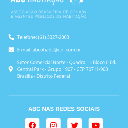
Telefone: (61) 3327-2003
E-mail: abcohabs@uol.com.br
Setor Comercial Norte - Quadra 1 - Bloco E Ed.
Central Park - Grupo 1907 - CEP 70711-903
Brasilia - Distrito Federal
ABC NAS REDES SOCIAIS