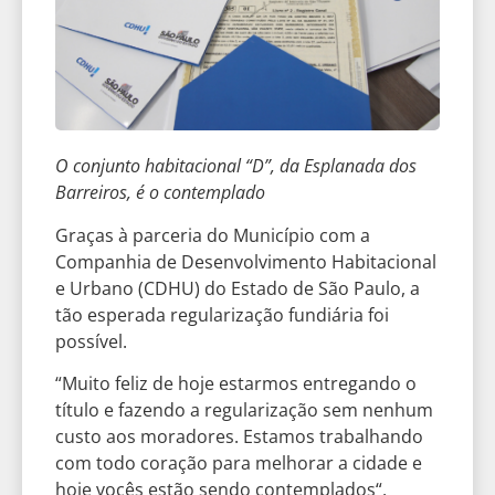
O conjunto habitacional “D”, da Esplanada dos
Barreiros, é o contemplado
Graças à parceria do Município com a
Companhia de Desenvolvimento Habitacional
e Urbano (CDHU) do Estado de São Paulo, a
tão esperada regularização fundiária foi
possível.
“Muito feliz de hoje estarmos entregando o
título e fazendo a regularização sem nenhum
custo aos moradores. Estamos trabalhando
com todo coração para melhorar a cidade e
hoje vocês estão sendo contemplados“,