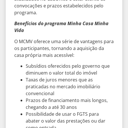
convocações e prazos estabelecidos pelo
programa.
Benefícios do programa Minha Casa Minha
Vida
O MCMV oferece uma série de vantagens para
os participantes, tornando a aquisição da
casa própria mais acessível:
Subsídios oferecidos pelo governo que
diminuem o valor total do imóvel
Taxas de juros menores que as
praticadas no mercado imobiliário
convencional
Prazos de financiamento mais longos,
chegando a até 30 anos
Possibilidade de usar o FGTS para
abater o valor das prestações ou dar
como entrada