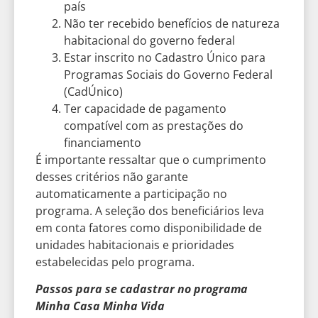
país
Não ter recebido benefícios de natureza
habitacional do governo federal
Estar inscrito no Cadastro Único para
Programas Sociais do Governo Federal
(CadÚnico)
Ter capacidade de pagamento
compatível com as prestações do
financiamento
É importante ressaltar que o cumprimento
desses critérios não garante
automaticamente a participação no
programa. A seleção dos beneficiários leva
em conta fatores como disponibilidade de
unidades habitacionais e prioridades
estabelecidas pelo programa.
Passos para se cadastrar no programa
Minha Casa Minha Vida