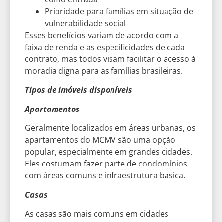
Prioridade para famílias em situação de
vulnerabilidade social
Esses benefícios variam de acordo com a
faixa de renda e as especificidades de cada
contrato, mas todos visam facilitar o acesso à
moradia digna para as famílias brasileiras.
Tipos de imóveis disponíveis
Apartamentos
Geralmente localizados em áreas urbanas, os
apartamentos do MCMV são uma opção
popular, especialmente em grandes cidades.
Eles costumam fazer parte de condomínios
com áreas comuns e infraestrutura básica.
Casas
As casas são mais comuns em cidades