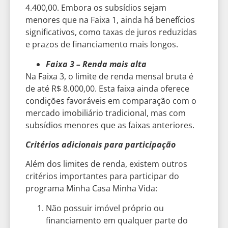
4.400,00. Embora os subsídios sejam
menores que na Faixa 1, ainda há benefícios
significativos, como taxas de juros reduzidas
e prazos de financiamento mais longos.
Faixa 3 – Renda mais alta
Na Faixa 3, o limite de renda mensal bruta é
de até R$ 8.000,00. Esta faixa ainda oferece
condições favoráveis em comparação com o
mercado imobiliário tradicional, mas com
subsídios menores que as faixas anteriores.
Critérios adicionais para participação
Além dos limites de renda, existem outros
critérios importantes para participar do
programa Minha Casa Minha Vida:
Não possuir imóvel próprio ou
financiamento em qualquer parte do