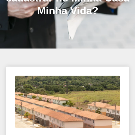
Minha Vida?