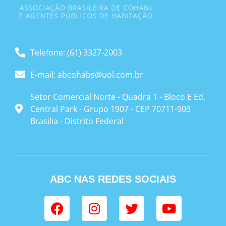
Telefone: (61) 3327-2003
E-mail: abcohabs@uol.com.br
Setor Comercial Norte - Quadra 1 - Bloco E Ed.
Central Park - Grupo 1907 - CEP 70711-903
Brasilia - Distrito Federal
ABC NAS REDES SOCIAIS