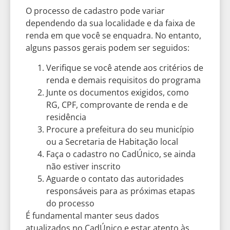
O processo de cadastro pode variar
dependendo da sua localidade e da faixa de
renda em que você se enquadra. No entanto,
alguns passos gerais podem ser seguidos:
Verifique se você atende aos critérios de
renda e demais requisitos do programa
Junte os documentos exigidos, como
RG, CPF, comprovante de renda e de
residência
Procure a prefeitura do seu município
ou a Secretaria de Habitação local
Faça o cadastro no CadÚnico, se ainda
não estiver inscrito
Aguarde o contato das autoridades
responsáveis para as próximas etapas
do processo
É fundamental manter seus dados
atualizados no CadÚnico e estar atento às