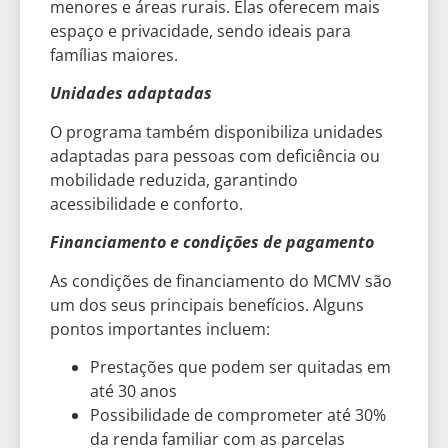
menores e áreas rurais. Elas oferecem mais
espaço e privacidade, sendo ideais para
famílias maiores.
Unidades adaptadas
O programa também disponibiliza unidades
adaptadas para pessoas com deficiência ou
mobilidade reduzida, garantindo
acessibilidade e conforto.
Financiamento e condições de pagamento
As condições de financiamento do MCMV são
um dos seus principais benefícios. Alguns
pontos importantes incluem:
Prestações que podem ser quitadas em
até 30 anos
Possibilidade de comprometer até 30%
da renda familiar com as parcelas