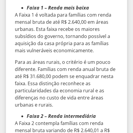
Faixa 1 – Renda mais baixa
A Faixa 1 é voltada para famílias com renda
mensal bruta de até R$ 2.640,00 em áreas
urbanas. Esta faixa recebe os maiores
subsídios do governo, tornando possível a
aquisição da casa própria para as famílias
mais vulneráveis economicamente.
Para as áreas rurais, o critério é um pouco
diferente. Famílias com renda anual bruta de
até R$ 31.680,00 podem se enquadrar nesta
faixa. Essa distinção reconhece as
particularidades da economia rural e as
diferenças no custo de vida entre áreas
urbanas e rurais.
Faixa 2 – Renda intermediária
A Faixa 2 contempla famílias com renda
mensal bruta variando de R$ 2.640,01 a R$