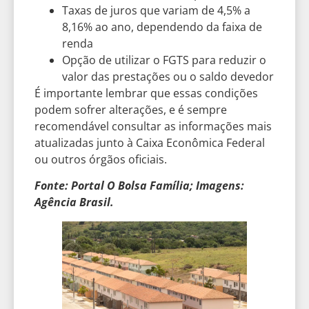
Taxas de juros que variam de 4,5% a
8,16% ao ano, dependendo da faixa de
renda
Opção de utilizar o FGTS para reduzir o
valor das prestações ou o saldo devedor
É importante lembrar que essas condições
podem sofrer alterações, e é sempre
recomendável consultar as informações mais
atualizadas junto à Caixa Econômica Federal
ou outros órgãos oficiais.
Fonte: Portal O Bolsa Família; Imagens:
Agência Brasil.