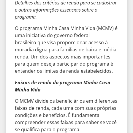
Detalhes dos critérios de renda para se cadastrar
e outras informações essenciais sobre o
programa.
O programa Minha Casa Minha Vida (MCMV) é
uma iniciativa do governo federal
brasileiro que visa proporcionar acesso à
moradia digna para famílias de baixa e média
renda. Um dos aspectos mais importantes
para quem deseja participar do programa é
entender os limites de renda estabelecidos.
Faixas de renda do programa Minha Casa
Minha Vida
O MCMV divide os beneficiários em diferentes
faixas de renda, cada uma com suas próprias
condições e benefícios. É fundamental
compreender essas faixas para saber se você
se qualifica para o programa.