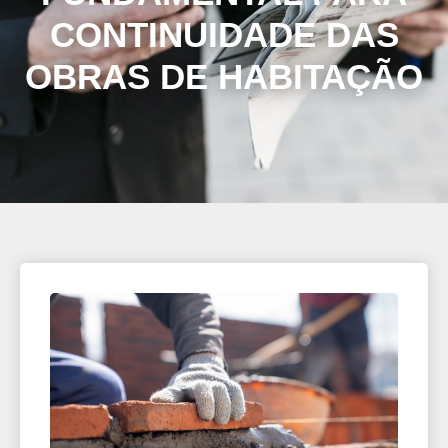
CONTINUIDADE DAS
OBRAS DE HABITAÇÃO