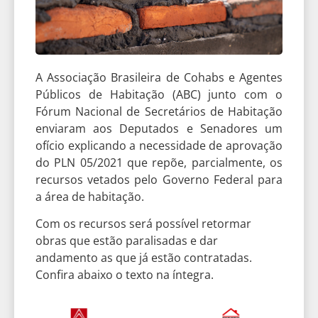
A Associação Brasileira de Cohabs e Agentes
Públicos de Habitação (ABC) junto com o
Fórum Nacional de Secretários de Habitação
enviaram aos Deputados e Senadores um
ofício explicando a necessidade de aprovação
do PLN 05/2021 que repõe, parcialmente, os
recursos vetados pelo Governo Federal para
a área de habitação.
Com os recursos será possível retormar
obras que estão paralisadas e dar
andamento as que já estão contratadas.
Confira abaixo o texto na íntegra.