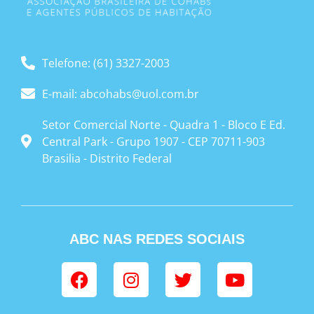
Telefone: (61) 3327-2003
E-mail: abcohabs@uol.com.br
Setor Comercial Norte - Quadra 1 - Bloco E Ed.
Central Park - Grupo 1907 - CEP 70711-903
Brasilia - Distrito Federal
ABC NAS REDES SOCIAIS