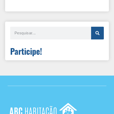
Participe!