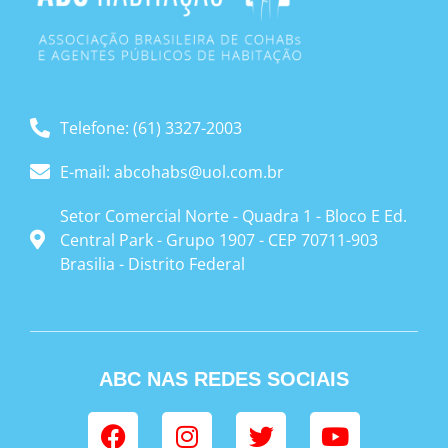
Telefone: (61) 3327-2003
E-mail: abcohabs@uol.com.br
Setor Comercial Norte - Quadra 1 - Bloco E Ed.
Central Park - Grupo 1907 - CEP 70711-903
Brasilia - Distrito Federal
ABC NAS REDES SOCIAIS