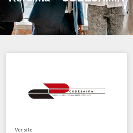
Ver site