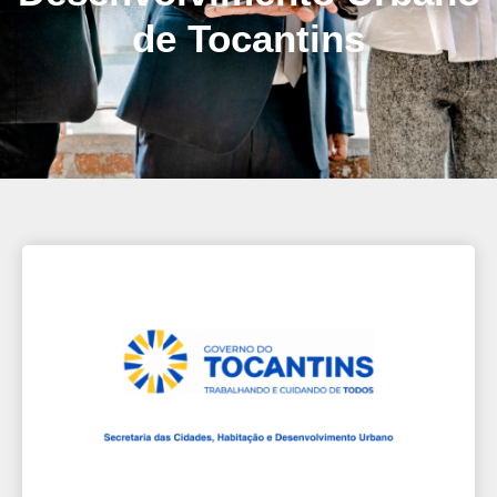
de Tocantins