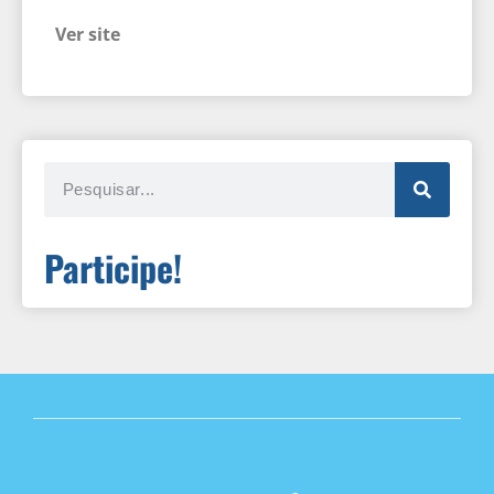
Ver site
Participe!