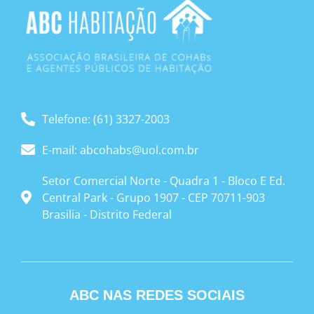
Telefone: (61) 3327-2003
E-mail: abcohabs@uol.com.br
Setor Comercial Norte - Quadra 1 - Bloco E Ed.
Central Park - Grupo 1907 - CEP 70711-903
Brasilia - Distrito Federal
ABC NAS REDES SOCIAIS