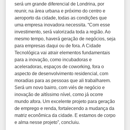
será um grande diferencial de Londrina, por
reunir, na área urbana e próximo do centro e
aeroporto da cidade, todas as condições que
uma empresa inovadora necessita. “Com esse
investimento, será valorizada toda a região. Ao
mesmo tempo, haverá geração de negócios, seja
para empresas daqui ou de fora. A Cidade
Tecnológica vai atrair elementos fundamentais
para a inovação, como incubadoras e
aceleradoras, espaços de coworking, fora o
aspecto de desenvolvimento residencial, com
moradias para as pessoas que ali trabalharem.
Será um novo bairro, com viés de negócio e
inovação de altíssimo nível, como já ocorre
mundo afora. Um excelente projeto para geração
de emprego e renda, fortalecendo a mudança da
matriz econômica da cidade. E estamos de corpo
e alma nesse projeto”, concluiu.