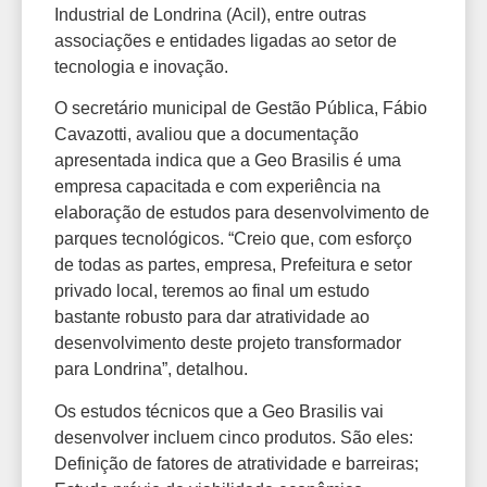
Industrial de Londrina (Acil), entre outras
associações e entidades ligadas ao setor de
tecnologia e inovação.
O secretário municipal de Gestão Pública, Fábio
Cavazotti, avaliou que a documentação
apresentada indica que a Geo Brasilis é uma
empresa capacitada e com experiência na
elaboração de estudos para desenvolvimento de
parques tecnológicos. “Creio que, com esforço
de todas as partes, empresa, Prefeitura e setor
privado local, teremos ao final um estudo
bastante robusto para dar atratividade ao
desenvolvimento deste projeto transformador
para Londrina”, detalhou.
Os estudos técnicos que a Geo Brasilis vai
desenvolver incluem cinco produtos. São eles:
Definição de fatores de atratividade e barreiras;