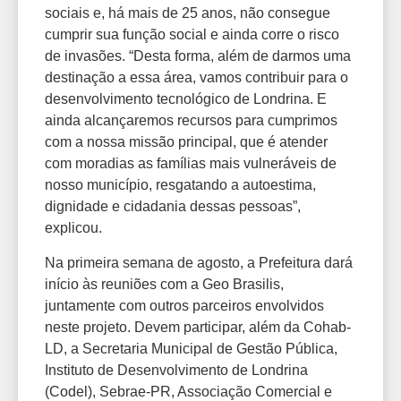
sociais e, há mais de 25 anos, não consegue
cumprir sua função social e ainda corre o risco
de invasões. “Desta forma, além de darmos uma
destinação a essa área, vamos contribuir para o
desenvolvimento tecnológico de Londrina. E
ainda alcançaremos recursos para cumprimos
com a nossa missão principal, que é atender
com moradias as famílias mais vulneráveis de
nosso município, resgatando a autoestima,
dignidade e cidadania dessas pessoas”,
explicou.
Na primeira semana de agosto, a Prefeitura dará
início às reuniões com a Geo Brasilis,
juntamente com outros parceiros envolvidos
neste projeto. Devem participar, além da Cohab-
LD, a Secretaria Municipal de Gestão Pública,
Instituto de Desenvolvimento de Londrina
(Codel), Sebrae-PR, Associação Comercial e