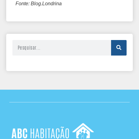
Fonte: Blog.Londrina