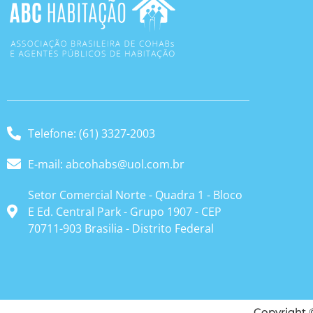
Telefone: (61) 3327-2003
E-mail: abcohabs@uol.com.br
Setor Comercial Norte - Quadra 1 - Bloco
E Ed. Central Park - Grupo 1907 - CEP
70711-903 Brasilia - Distrito Federal
Copyright 