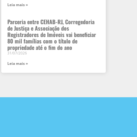
Leia mais »
Parceria entre CEHAB-RJ, Corregedoria
de Justiça e Associação dos
Registradores de Imóveis vai beneficiar
80 mil famílias com o título de
propriedade até o fim do ano
31/07/2026
Leia mais »