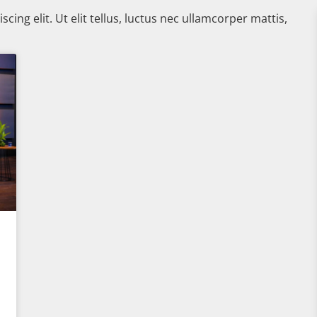
ing elit. Ut elit tellus, luctus nec ullamcorper mattis,