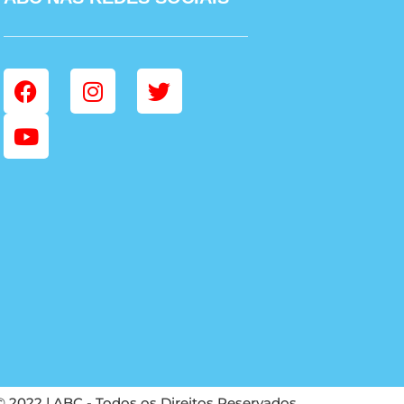
© 2022 | ABC - Todos os Direitos Reservados