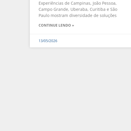
Experiências de Campinas, João Pessoa,
Campo Grande, Uberaba, Curitiba e São
Paulo mostram diversidade de soluções
CONTINUE LENDO »
13/05/2026