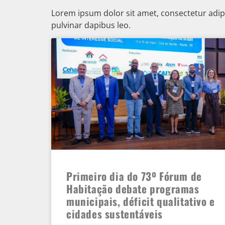
Lorem ipsum dolor sit amet, consectetur adipisc
pulvinar dapibus leo.
Primeiro dia do 73º Fórum de
Habitação debate programas
municipais, déficit qualitativo e
cidades sustentáveis