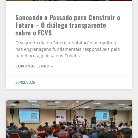
Saneando o Passado para Construir o
Futuro – O diálogo transparente
sobre o FCVS
O segundo dia do Sinergia Habitação mergulhou
nas engrenagens fundamentais responsáveis pelo
papel protagonista das Cohabs
CONTINUE LENDO »
20/02/2026