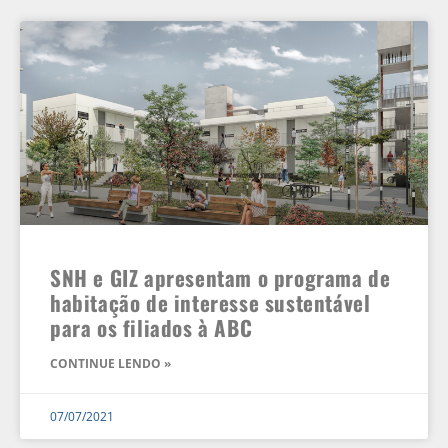
SNH e GIZ apresentam o programa de
habitação de interesse sustentável
para os filiados à ABC
CONTINUE LENDO »
07/07/2021