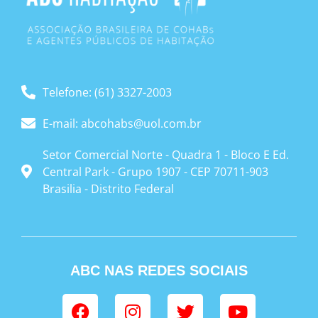
Telefone: (61) 3327-2003
E-mail: abcohabs@uol.com.br
Setor Comercial Norte - Quadra 1 - Bloco E Ed.
Central Park - Grupo 1907 - CEP 70711-903
Brasilia - Distrito Federal
ABC NAS REDES SOCIAIS