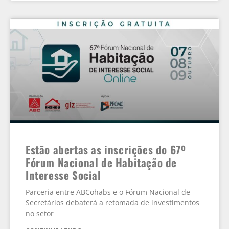
Estão abertas as inscrições do 67º
Fórum Nacional de Habitação de
Interesse Social
Parceria entre ABCohabs e o Fórum Nacional de
Secretários debaterá a retomada de investimentos
no setor