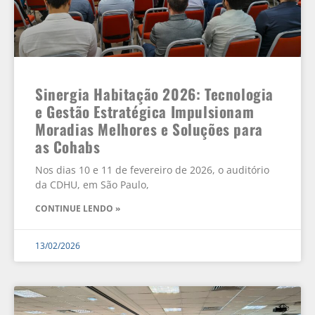
Sinergia Habitação 2026: Tecnologia
e Gestão Estratégica Impulsionam
Moradias Melhores e Soluções para
as Cohabs
Nos dias 10 e 11 de fevereiro de 2026, o auditório
da CDHU, em São Paulo,
CONTINUE LENDO »
13/02/2026