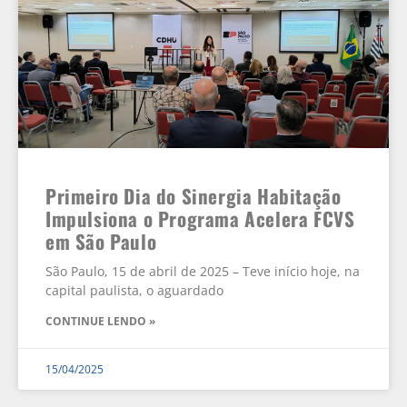
Primeiro Dia do Sinergia Habitação
Impulsiona o Programa Acelera FCVS
em São Paulo
São Paulo, 15 de abril de 2025 – Teve início hoje, na
capital paulista, o aguardado
CONTINUE LENDO »
15/04/2025