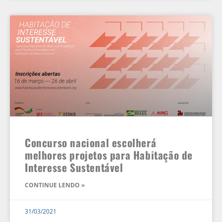
Concurso nacional escolherá
melhores projetos para Habitação de
Interesse Sustentável
CONTINUE LENDO »
31/03/2021