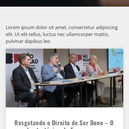
Lorem ipsum dolor sit amet, consectetur adipiscing
elit. Ut elit tellus, luctus nec ullamcorper mattis,
pulvinar dapibus leo.
Resgatando o Direito de Ser Dono – O