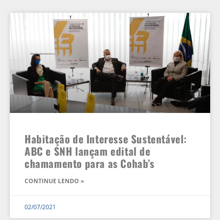
Habitação de Interesse Sustentável:
ABC e SNH lançam edital de
chamamento para as Cohab’s
CONTINUE LENDO »
02/07/2021