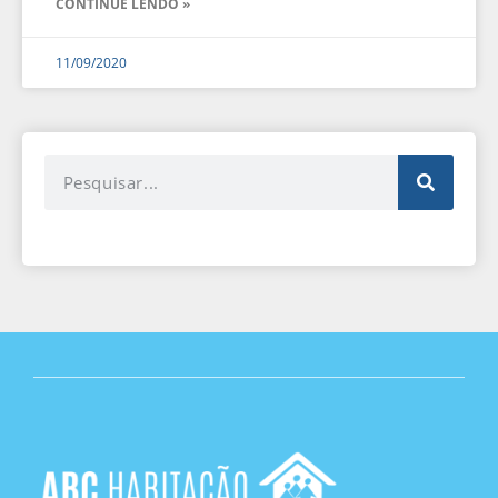
CONTINUE LENDO »
11/09/2020