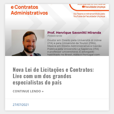
Nova Lei de Licitações e Contratos:
Live com um dos grandes
especialistas do país
CONTINUE LENDO »
27/07/2021