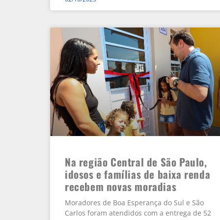
Na região Central de São Paulo,
idosos e famílias de baixa renda
recebem novas moradias
Moradores de Boa Esperança do Sul e São
Carlos foram atendidos com a entrega de 52