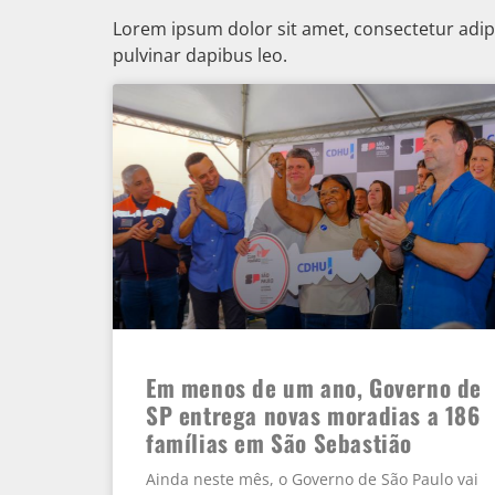
Lorem ipsum dolor sit amet, consectetur adipisc
pulvinar dapibus leo.
Em menos de um ano, Governo de
SP entrega novas moradias a 186
famílias em São Sebastião
Ainda neste mês, o Governo de São Paulo vai