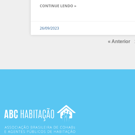
CONTINUE LENDO »
26/09/2023
« Anterior