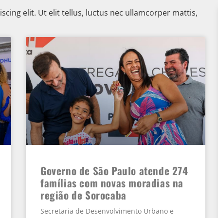
ing elit. Ut elit tellus, luctus nec ullamcorper mattis,
Governo de São Paulo atende 274
famílias com novas moradias na
região de Sorocaba
Secretaria de Desenvolvimento Urbano e