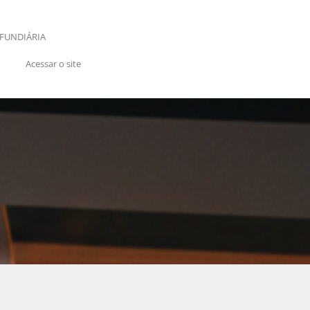
FUNDIÁRIA
Acessar o site