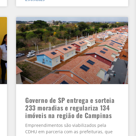
Governo de SP entrega e sorteia
233 moradias e regulariza 134
imóveis na região de Campinas
Empreendimentos são viabilizados pela
CDHU em parceria com as prefeituras, que