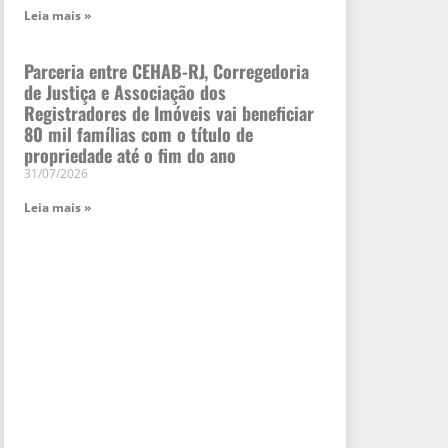
Leia mais »
Parceria entre CEHAB-RJ, Corregedoria
de Justiça e Associação dos
Registradores de Imóveis vai beneficiar
80 mil famílias com o título de
propriedade até o fim do ano
31/07/2026
Leia mais »