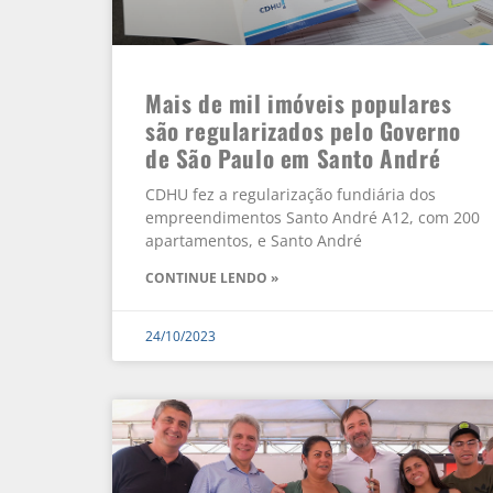
Mais de mil imóveis populares
são regularizados pelo Governo
de São Paulo em Santo André
CDHU fez a regularização fundiária dos
empreendimentos Santo André A12, com 200
apartamentos, e Santo André
CONTINUE LENDO »
24/10/2023