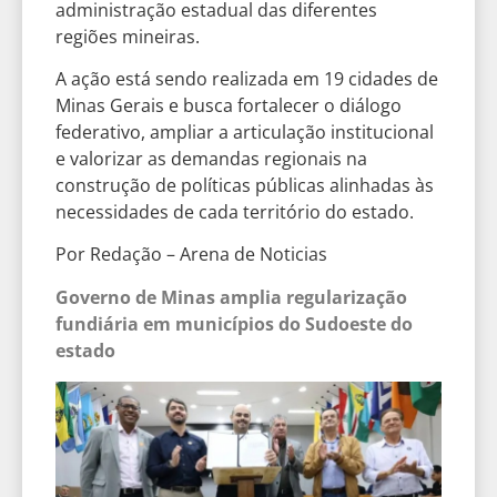
administração estadual das diferentes
regiões mineiras.
A ação está sendo realizada em 19 cidades de
Minas Gerais e busca fortalecer o diálogo
federativo, ampliar a articulação institucional
e valorizar as demandas regionais na
construção de políticas públicas alinhadas às
necessidades de cada território do estado.
Por Redação – Arena de Noticias
Governo de Minas amplia regularização
fundiária em municípios do Sudoeste do
estado