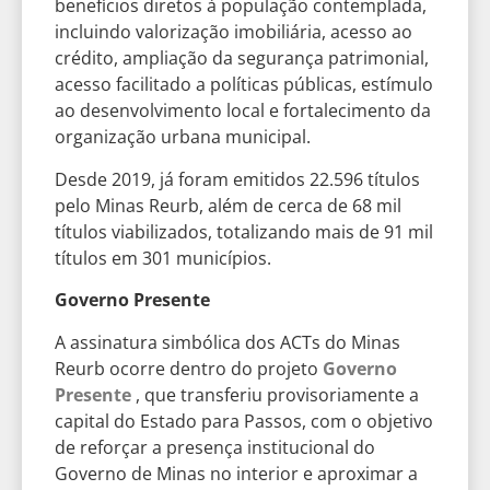
benefícios diretos à população contemplada,
incluindo valorização imobiliária, acesso ao
crédito, ampliação da segurança patrimonial,
acesso facilitado a políticas públicas, estímulo
ao desenvolvimento local e fortalecimento da
organização urbana municipal.
Desde 2019, já foram emitidos 22.596 títulos
pelo Minas Reurb, além de cerca de 68 mil
títulos viabilizados, totalizando mais de 91 mil
títulos em 301 municípios.
Governo Presente
A assinatura simbólica dos ACTs do Minas
Reurb ocorre dentro do projeto
Governo
Presente
, que transferiu provisoriamente a
capital do Estado para Passos, com o objetivo
de reforçar a presença institucional do
Governo de Minas no interior e aproximar a