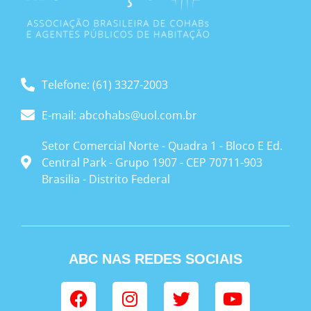
Telefone: (61) 3327-2003
E-mail: abcohabs@uol.com.br
Setor Comercial Norte - Quadra 1 - Bloco E Ed.
Central Park - Grupo 1907 - CEP 70711-903
Brasilia - Distrito Federal
ABC NAS REDES SOCIAIS