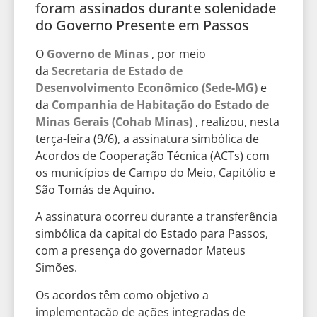
foram assinados durante solenidade
do Governo Presente em Passos
O
Governo de Minas
, por meio
da
Secretaria de Estado de
Desenvolvimento Econômico (Sede-MG)
e
da
Companhia de Habitação do Estado de
Minas Gerais (Cohab Minas)
, realizou, nesta
terça-feira (9/6), a assinatura simbólica de
Acordos de Cooperação Técnica (ACTs) com
os municípios de Campo do Meio, Capitólio e
São Tomás de Aquino.
A assinatura ocorreu durante a transferência
simbólica da capital do Estado para Passos,
com a presença do governador Mateus
Simões.
Os acordos têm como objetivo a
implementação de ações integradas de