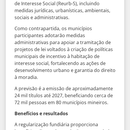
de Interesse Social (Reurb-S), incluindo
medidas jurídicas, urbanísticas, ambientais,
sociais e administrativas.
Como contrapartida, os municípios
participantes adotarão medidas
administrativas para apoiar a tramitação de
projetos de lei voltados à criação de políticas
municipais de incentivo à habitação de
interesse social, fortalecendo as ações de
desenvolvimento urbano e garantia do direito
à moradia.
A previsão é a emissão de aproximadamente
24 mil títulos até 2027, beneficiando cerca de
72 mil pessoas em 80 municípios mineiros.
Benefícios e resultados
A regularização fundiária proporciona