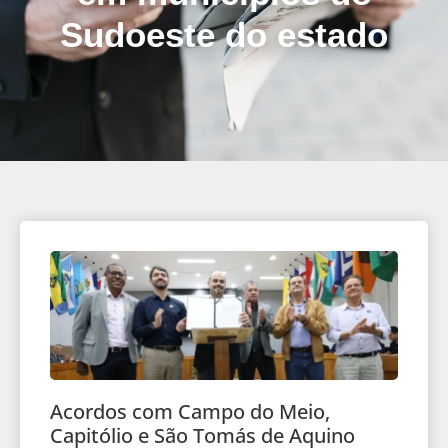
Sudoeste do estado
Acordos com Campo do Meio,
Capitólio e São Tomás de Aquino