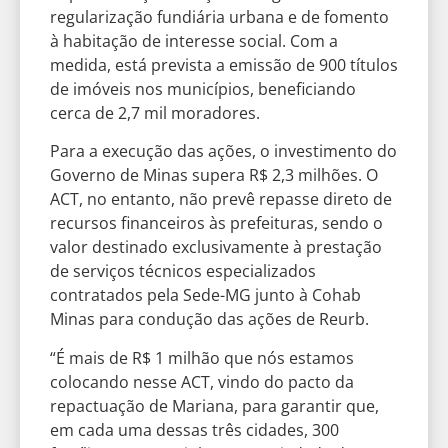
regularização fundiária urbana e de fomento
à habitação de interesse social. Com a
medida, está prevista a emissão de 900 títulos
de imóveis nos municípios, beneficiando
cerca de 2,7 mil moradores.
Para a execução das ações, o investimento do
Governo de Minas supera R$ 2,3 milhões. O
ACT, no entanto, não prevê repasse direto de
recursos financeiros às prefeituras, sendo o
valor destinado exclusivamente à prestação
de serviços técnicos especializados
contratados pela Sede-MG junto à Cohab
Minas para condução das ações de Reurb.
“É mais de R$ 1 milhão que nós estamos
colocando nesse ACT, vindo do pacto da
repactuação de Mariana, para garantir que,
em cada uma dessas três cidades, 300