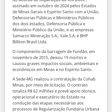
assinado em outubro de 2024 pelos Estados
de Minas Gerais e Espírito Santo com a União,
Defensorias Públicas e Ministérios Públicos
dos dois estados, Defensoria Pública e
Ministério Público da União, e as empresas
Samarco Mineração S.A., Vale S.A. e BHP
Billiton Brasil Ltda.
O rompimento da barragem de Fundão, em
novembro de 2015, deixou 19 mortos e
causou graves impactos sociais, ambientais e
econômicos em Minas e no Espírito Santo.
A Sede-MG realizou a contratação da Cohab
Minas, por meio de licitação. O contrato
totaliza R$ 62 milhões e prevê apoio técnico,
operacional e executório do Estado na
condução das etapas necessárias aos
processos de Regularização Fundiária Urbana