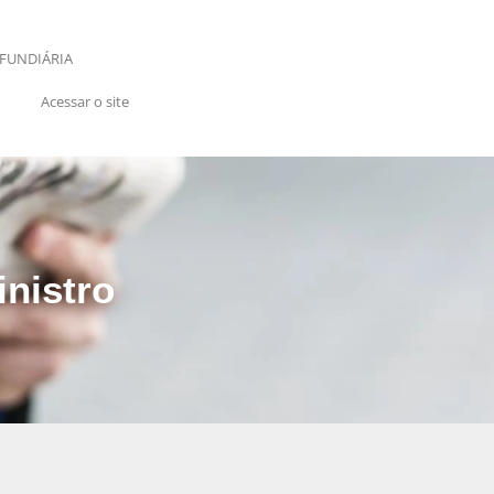
FUNDIÁRIA
Acessar o site
nistro