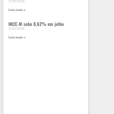
31/07/2026
Leia mais »
INCC-M sobe 0,62% em julho
31/07/2026
Leia mais »