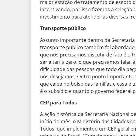
maior estação de tratamento de esgoto d
incentivando, por isso fizemos a seleção
investimento para atender as diversas fr
Transporte público
Assunto importante dentro da Secretaria 
transporte público também foi abordado no
que nós precisamos discutir de fato é o t
ser a tarifa zero, o que precisamos falar 
dificuldade das pessoas que todo dia pe
nós desejamos. Outro ponto importante é 
que caiba no bolso das famílias e essa é 
é o subsídio e quanto o governo federal 
CEP para Todos
A ação histórica da Secretaria Nacional de
início do mês, o Ministério das Cidades 
Todos, que implementou um CEP geral em