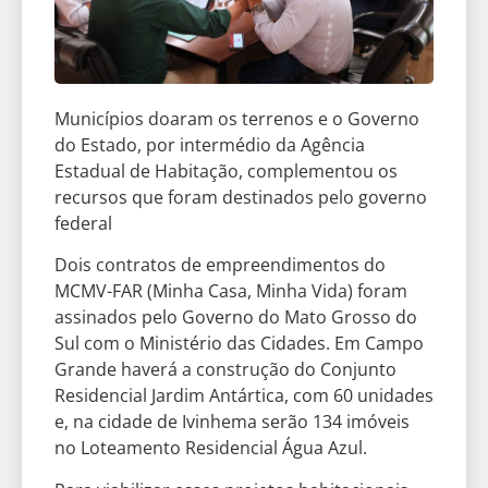
Municípios doaram os terrenos e o Governo
do Estado, por intermédio da Agência
Estadual de Habitação, complementou os
recursos que foram destinados pelo governo
federal
Dois contratos de empreendimentos do
MCMV-FAR (Minha Casa, Minha Vida) foram
assinados pelo Governo do Mato Grosso do
Sul com o Ministério das Cidades. Em Campo
Grande haverá a construção do Conjunto
Residencial Jardim Antártica, com 60 unidades
e, na cidade de Ivinhema serão 134 imóveis
no Loteamento Residencial Água Azul.