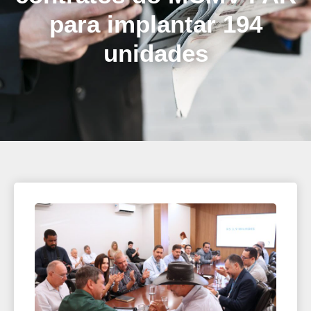
para implantar 194
unidades