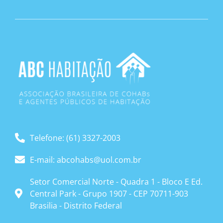
Telefone: (61) 3327-2003
E-mail: abcohabs@uol.com.br
Setor Comercial Norte - Quadra 1 - Bloco E Ed.
Central Park - Grupo 1907 - CEP 70711-903
Brasilia - Distrito Federal