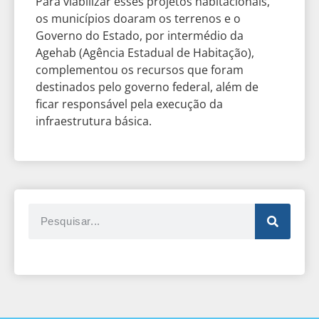
Para viabilizar esses projetos habitacionais,
os municípios doaram os terrenos e o
Governo do Estado, por intermédio da
Agehab (Agência Estadual de Habitação),
complementou os recursos que foram
destinados pelo governo federal, além de
ficar responsável pela execução da
infraestrutura básica.