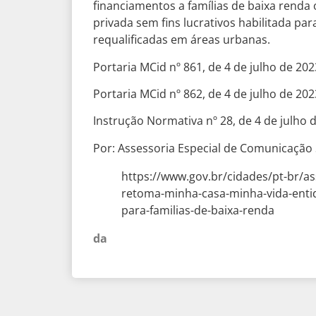
financiamentos a famílias de baixa renda
privada sem fins lucrativos habilitada pa
requalificadas em áreas urbanas.
Portaria MCid nº 861, de 4 de julho de 202
Portaria MCid nº 862, de 4 de julho de 202
Instrução Normativa nº 28, de 4 de julho 
Por: Assessoria Especial de Comunicação 
https://www.gov.br/cidades/pt-br/as
retoma-minha-casa-minha-vida-enti
para-familias-de-baixa-renda
da