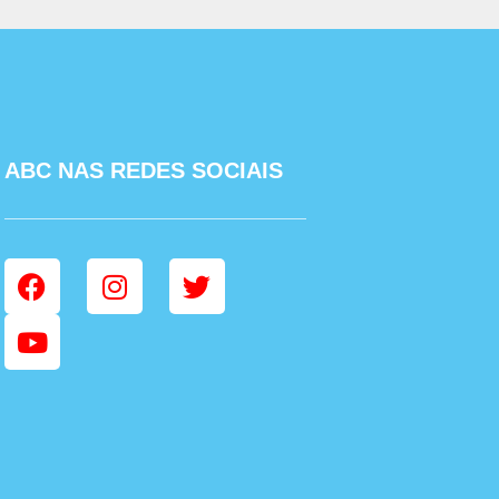
ABC NAS REDES SOCIAIS