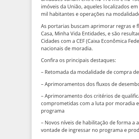
imóveis da União, aqueles localizados em 
mil habitantes e operações na modalidade
As portarias buscam aprimorar regras e 
Casa, Minha Vida Entidades, e são resulta
Cidades com a CEF (Caixa Econômica Fede
nacionais de moradia.
Confira os principais destaques:
– Retomada da modalidade de compra de 
– Aprimoramentos dos fluxos de desembol
– Aprimoramento dos critérios de qualific
comprometidas com a luta por moradia 
programa
– Novos níveis de habilitação de forma a
vontade de ingressar no programa e prod