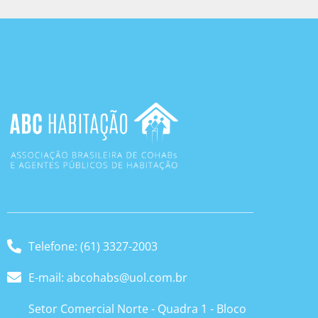
Telefone: (61) 3327-2003
E-mail: abcohabs@uol.com.br
Setor Comercial Norte - Quadra 1 - Bloco