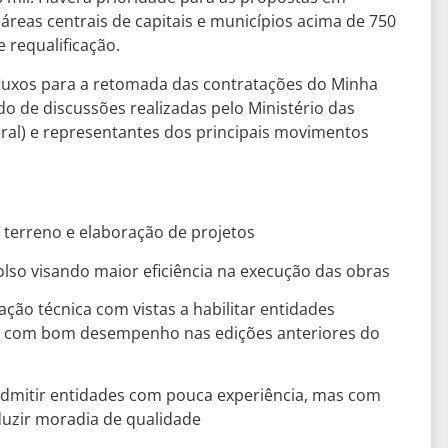
áreas centrais de capitais e municípios acima de 750
 requalificação.
fluxos para a retomada das contratações do Minha
do de discussões realizadas pelo Ministério das
ral) e representantes dos principais movimentos
terreno e elaboração de projetos
so visando maior eficiência na execução das obras
ação técnica com vistas a habilitar entidades
e com bom desempenho nas edições anteriores do
 admitir entidades com pouca experiência, mas com
uzir moradia de qualidade