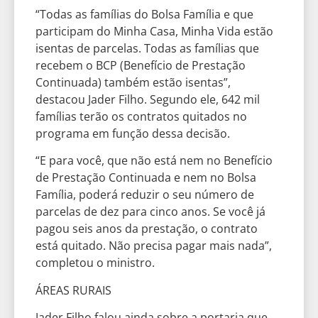
“Todas as famílias do Bolsa Família e que
participam do Minha Casa, Minha Vida estão
isentas de parcelas. Todas as famílias que
recebem o BCP (Benefício de Prestação
Continuada) também estão isentas”,
destacou Jader Filho. Segundo ele, 642 mil
famílias terão os contratos quitados no
programa em função dessa decisão.
“E para você, que não está nem no Benefício
de Prestação Continuada e nem no Bolsa
Família, poderá reduzir o seu número de
parcelas de dez para cinco anos. Se você já
pagou seis anos da prestação, o contrato
está quitado. Não precisa pagar mais nada”,
completou o ministro.
ÁREAS RURAIS
Jader Filho falou ainda sobre a portaria que