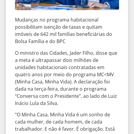
Mudanças no programa habitacional
possibilitam isenção de taxas e quitam
imóveis de 642 mil famílias beneficiárias do
Bolsa Família e do BPC
O ministro das Cidades, Jader Filho, disse que
a meta é ultrapassar dois milhões de
unidades habitacionais contratadas em
quatro anos por meio do programa MC<MV
(Minha Casa, Minha Vida). A declaração foi
dada na terça-feira, durante o programa
“Conversa com o Presidente”, ao lado de Luiz
Inácio Lula da Silva.
“O Minha Casa, Minha Vida é um sonho de
cada mulher, de cada homem, de cada
trabalhador. E não é favor. É obrigação. Está