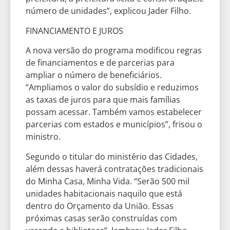
número de unidades”, explicou Jader Filho.
FINANCIAMENTO E JUROS
A nova versão do programa modificou regras
de financiamentos e de parcerias para
ampliar o número de beneficiários.
“Ampliamos o valor do subsídio e reduzimos
as taxas de juros para que mais famílias
possam acessar. Também vamos estabelecer
parcerias com estados e municípios”, frisou o
ministro.
Segundo o titular do ministério das Cidades,
além dessas haverá contratações tradicionais
do Minha Casa, Minha Vida. “Serão 500 mil
unidades habitacionais naquilo que está
dentro do Orçamento da União. Essas
próximas casas serão construídas com