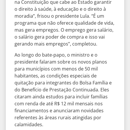
na Constituição que cabe ao Estado garantir
o direito à saúde, à educação e o direito à
moradia”, frisou o presidente Lula. “É um
programa que não oferece qualidade de vida,
mas gera empregos. O emprego gera salário,
o salário gera poder de compra e isso vai
gerando mais empregos”, completou.
Ao longo do bate-papo, o ministro e o
presidente falaram sobre os novos planos
para municípios com menos de 50 mil
habitantes, as condições especiais de
quitação para integrantes do Bolsa Família e
do Benefício de Prestação Continuada. Eles
citaram ainda estudos para incluir famílias
com renda de até R$ 12 mil mensais nos
financiamentos e anunciaram novidades
referentes às áreas rurais atingidas por
calamidades.