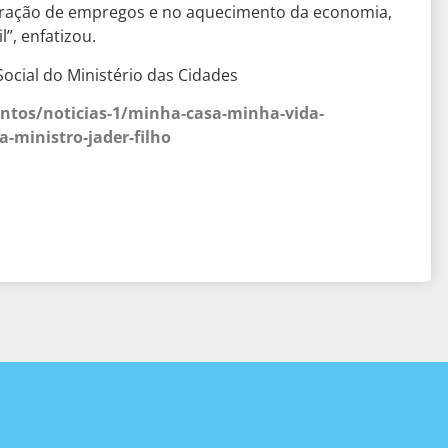
ração de empregos e no aquecimento da economia,
”, enfatizou.
ocial do Ministério das Cidades
ntos/noticias-1/minha-casa-minha-vida-
-ministro-jader-filho