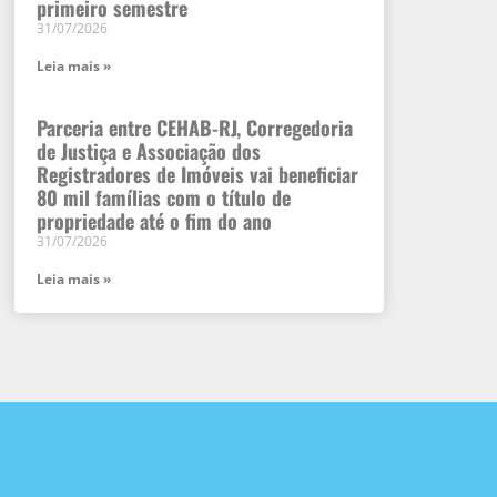
primeiro semestre
31/07/2026
Leia mais »
Parceria entre CEHAB-RJ, Corregedoria
de Justiça e Associação dos
Registradores de Imóveis vai beneficiar
80 mil famílias com o título de
propriedade até o fim do ano
31/07/2026
Leia mais »