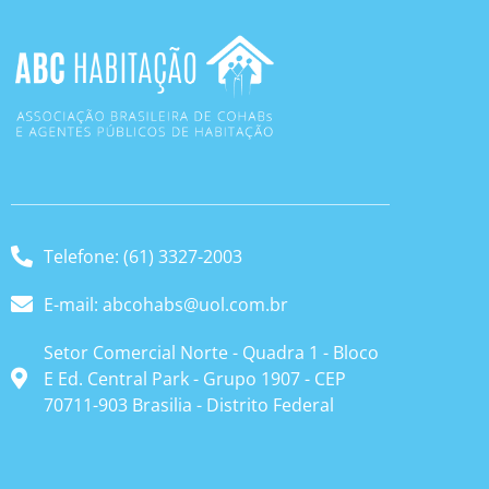
Telefone: (61) 3327-2003
E-mail: abcohabs@uol.com.br
Setor Comercial Norte - Quadra 1 - Bloco
E Ed. Central Park - Grupo 1907 - CEP
70711-903 Brasilia - Distrito Federal