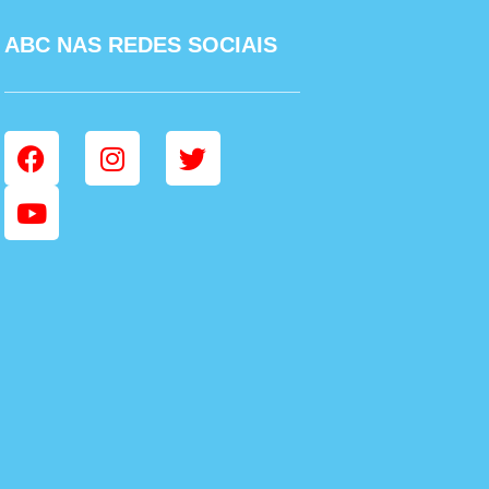
ABC NAS REDES SOCIAIS