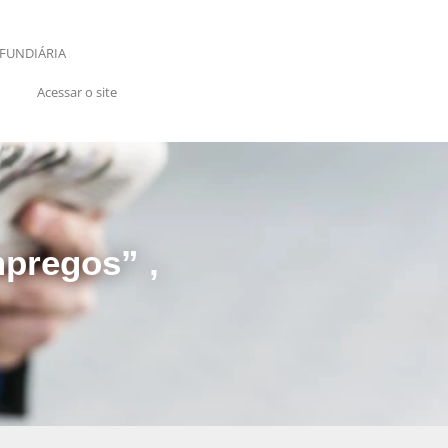
FUNDIÁRIA
Acessar o site
pregos” ,