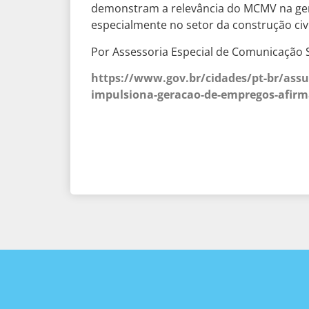
demonstram a relevância do MCMV na ge
especialmente no setor da construção civil
Por Assessoria Especial de Comunicação S
https://www.gov.br/cidades/pt-br/assu
impulsiona-geracao-de-empregos-afirma