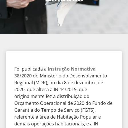
Foi publicada a
Instrução Normativa
38/2020
do Ministério do Desenvolvimento
Regional (MDR), no dia 8 de dezembro de
2020, que altera a IN 44/2019, que
originalmente fez a distribuição do
Orçamento Operacional de 2020 do Fundo de
Garantia do Tempo de Serviço (FGTS),
referente à área de Habitação Popular e
demais operações habitacionais, e a IN