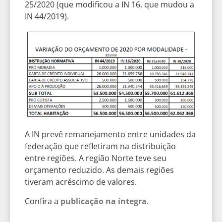
25/2020 (que modificou a IN 16, que mudou a
IN 44/2019).
A IN prevê remanejamento entre unidades da
federação que refletiram na distribuição
entre regiões. A região Norte teve seu
orçamento reduzido. As demais regiões
tiveram acréscimo de valores.
Confira a
publicação na íntegra
.