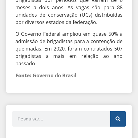
meses a dois anos. As vagas são para 88
unidades de conservação (UCs) distribuídas
por diversos estados da federação.
O Governo Federal ampliou em quase 50% a
admissão de brigadistas para a contenção de
queimadas. Em 2020, foram contratados 507
brigadistas a mais em relação ao ano
passado.
Fonte:
Governo do Brasil