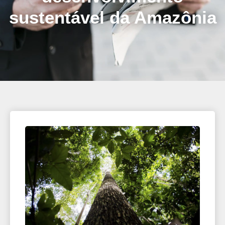
sustentável da Amazônia