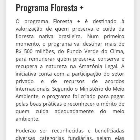
Programa Floresta +
O programa Floresta + é destinado à
valorização de quem preserva e cuida da
floresta nativa brasileira. Num primeiro
momento, o programa vai destinar mais de
R$ 500 milhões, do Fundo Verde do Clima,
para remunerar quem preserva, conserva e
recupera a natureza na Amazônia Legal. A
iniciativa conta com a participação do setor
privado e de recursos de acordos
internacionais. Segundo o Ministério do Meio
Ambiente, o programa foi criado para pagar
pelas boas práticas e reconhecer o mérito de
quem cuida adequadamente do meio
ambiente.
Poderão ser reconhecidas e beneficiadas
diversas categorias fundiárias, sejam elas