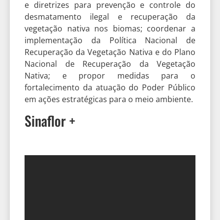
e diretrizes para prevenção e controle do
desmatamento ilegal e recuperação da
vegetação nativa nos biomas; coordenar a
implementação da Política Nacional de
Recuperação da Vegetação Nativa e do Plano
Nacional de Recuperação da Vegetação
Nativa; e propor medidas para o
fortalecimento da atuação do Poder Público
em ações estratégicas para o meio ambiente.
Sinaflor +