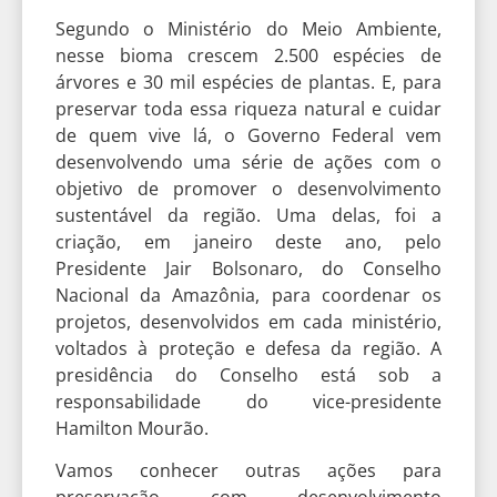
Segundo o Ministério do Meio Ambiente,
nesse bioma crescem 2.500 espécies de
árvores e 30 mil espécies de plantas. E, para
preservar toda essa riqueza natural e cuidar
de quem vive lá, o Governo Federal vem
desenvolvendo uma série de ações com o
objetivo de promover o desenvolvimento
sustentável da região. Uma delas, foi a
criação, em janeiro deste ano, pelo
Presidente Jair Bolsonaro, do Conselho
Nacional da Amazônia, para coordenar os
projetos, desenvolvidos em cada ministério,
voltados à proteção e defesa da região. A
presidência do Conselho está sob a
responsabilidade do vice-presidente
Hamilton Mourão.
Vamos conhecer outras ações para
preservação com desenvolvimento