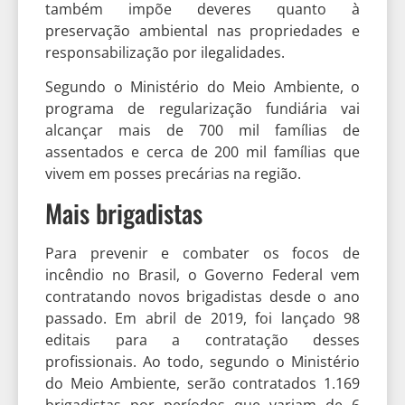
também impõe deveres quanto à
preservação ambiental nas propriedades e
responsabilização por ilegalidades.
Segundo o Ministério do Meio Ambiente, o
programa de regularização fundiária vai
alcançar mais de 700 mil famílias de
assentados e cerca de 200 mil famílias que
vivem em posses precárias na região.
Mais brigadistas
Para prevenir e combater os focos de
incêndio no Brasil, o Governo Federal vem
contratando novos brigadistas desde o ano
passado. Em abril de 2019, foi lançado 98
editais para a contratação desses
profissionais. Ao todo, segundo o Ministério
do Meio Ambiente, serão contratados 1.169
brigadistas por períodos que variam de 6