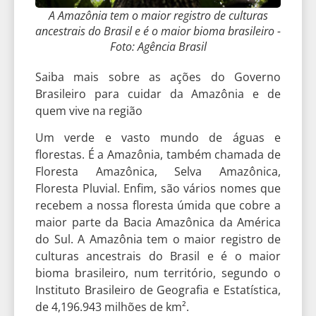
A Amazônia tem o maior registro de culturas
ancestrais do Brasil e é o maior bioma brasileiro -
Foto: Agência Brasil
Saiba mais sobre as ações do Governo
Brasileiro para cuidar da Amazônia e de
quem vive na região
Um verde e vasto mundo de águas e
florestas. É a Amazônia, também chamada de
Floresta Amazônica, Selva Amazônica,
Floresta Pluvial. Enfim, são vários nomes que
recebem a nossa floresta úmida que cobre a
maior parte da Bacia Amazônica da América
do Sul. A Amazônia tem o maior registro de
culturas ancestrais do Brasil e é o maior
bioma brasileiro, num território, segundo o
Instituto Brasileiro de Geografia e Estatística,
de 4,196.943 milhões de km².