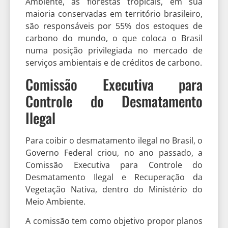
Ambiente, as florestas tropicais, em sua
maioria conservadas em território brasileiro,
são responsáveis por 55% dos estoques de
carbono do mundo, o que coloca o Brasil
numa posição privilegiada no mercado de
serviços ambientais e de créditos de carbono.
Comissão Executiva para
Controle do Desmatamento
Ilegal
Para coibir o desmatamento ilegal no Brasil, o
Governo Federal criou, no ano passado, a
Comissão Executiva para Controle do
Desmatamento Ilegal e Recuperação da
Vegetação Nativa, dentro do Ministério do
Meio Ambiente.
A comissão tem como objetivo propor planos