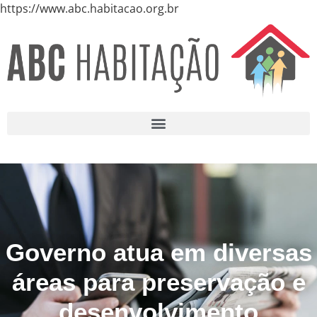
https://www.abc.habitacao.org.br
Governo atua em diversas
áreas para preservação e
desenvolvimento