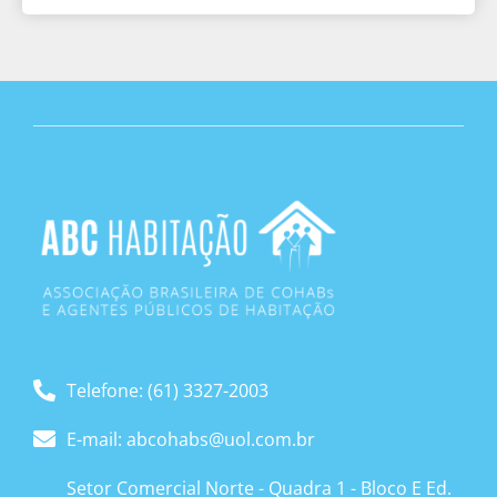
Telefone: (61) 3327-2003
E-mail: abcohabs@uol.com.br
Setor Comercial Norte - Quadra 1 - Bloco E Ed.