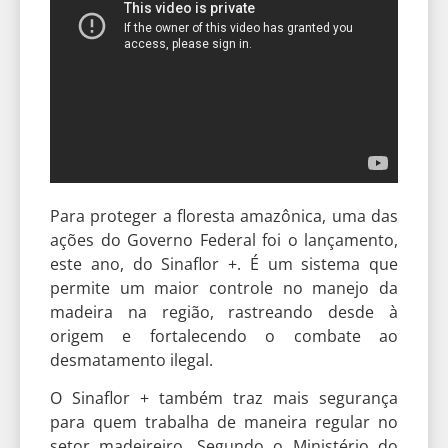
Para proteger a floresta amazônica, uma das
ações do Governo Federal foi o lançamento,
este ano, do Sinaflor +. É um sistema que
permite um maior controle no manejo da
madeira na região, rastreando desde à
origem e fortalecendo o combate ao
desmatamento ilegal.
O Sinaflor + também traz mais segurança
para quem trabalha de maneira regular no
setor madeireiro. Segundo o Ministério do