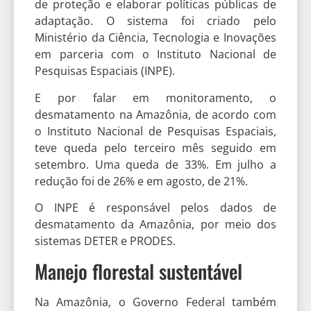
de proteção e elaborar políticas públicas de
adaptação. O sistema foi criado pelo
Ministério da Ciência, Tecnologia e Inovações
em parceria com o Instituto Nacional de
Pesquisas Espaciais (INPE).
E por falar em monitoramento, o
desmatamento na Amazônia, de acordo com
o Instituto Nacional de Pesquisas Espaciais,
teve queda pelo terceiro mês seguido em
setembro. Uma queda de 33%. Em julho a
redução foi de 26% e em agosto, de 21%.
O INPE é responsável pelos dados de
desmatamento da Amazônia, por meio dos
sistemas DETER e PRODES.
Manejo florestal sustentável
Na Amazônia, o Governo Federal também