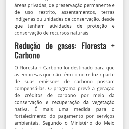
áreas privadas, de preservação permanente e
de uso restrito, assentamentos, terras
indígenas ou unidades de conservação, desde
que tenham atividades de proteção e
conservação de recursos naturais.
Redução de gases: Floresta +
Carbono
O Floresta + Carbono foi destinado para que
as empresas que não têm como reduzir parte
de suas emissões de carbono possam
compensá-las. O programa prevê a geração
de créditos de carbono por meio da
conservação e recuperação da vegetação
nativa. É mais uma medida para o
fortalecimento do pagamento por serviços
ambientais. Segundo o Ministério do Meio