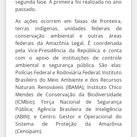
segunda fase. A primeira foi realizada no ano
passado.
As ações ocorrem em faixas de fronteira,
terras indígenas, unidades federais de
conservação ambiental e outras áreas
federais da Amazônia Legal. É coordenada
pela Vice-Presidência da República e conta
com o apoio de instituições de controle
ambiental e segurança pública. São elas:
Polícias Federal e Rodoviária Federal; Instituto
Brasileiro do Meio Ambiente e dos Recursos
Naturais Renováveis (IBAMA); Instituto Chico
Mendes de Conservação da Biodiversidade
(ICMbio); Força Nacional de Segurança
Pública; Agência Brasileira de Inteligência
(ABIN); e Centro Gestor e Operacional do
Sistema de Proteção da Amazônia
(Censipam).