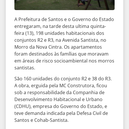
A Prefeitura de Santos e o Governo do Estado
entregaram, na tarde desta ultima quinta-
feira (13), 198 unidades habitacionais dos
conjuntos R2 e R3, na Avenida Santista, no
Morro da Nova Cintra. Os apartamentos
foram destinados às famílias que moravam
em áreas de risco socioambiental nos morros
santistas.
São 160 unidades do conjunto R2 e 38 do R3.
A obra, erguida pela MC Construtora, ficou
sob a responsabilidade da Companhia de
Desenvolvimento Habitacional e Urbano
(CDHU), empresa do Governo do Estado, e
teve demanda indicada pela Defesa Civil de
Santos e Cohab-Santista.