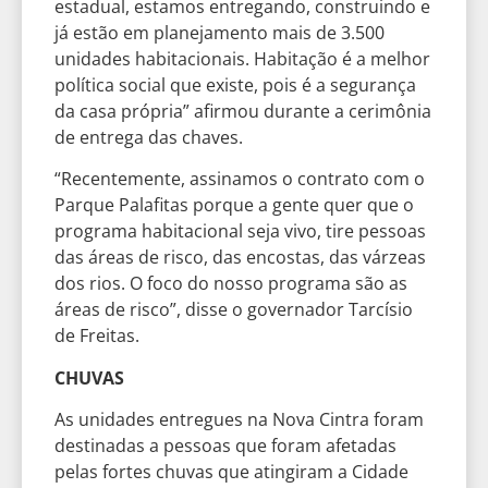
estadual, estamos entregando, construindo e
já estão em planejamento mais de 3.500
unidades habitacionais. Habitação é a melhor
política social que existe, pois é a segurança
da casa própria” afirmou durante a cerimônia
de entrega das chaves.
“Recentemente, assinamos o contrato com o
Parque Palafitas porque a gente quer que o
programa habitacional seja vivo, tire pessoas
das áreas de risco, das encostas, das várzeas
dos rios. O foco do nosso programa são as
áreas de risco”, disse o governador Tarcísio
de Freitas.
CHUVAS
As unidades entregues na Nova Cintra foram
destinadas a pessoas que foram afetadas
pelas fortes chuvas que atingiram a Cidade