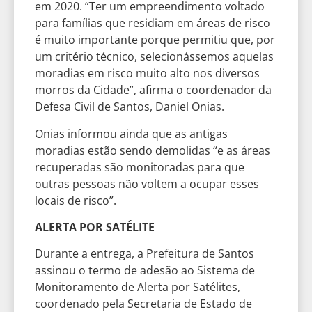
em 2020. “Ter um empreendimento voltado
para famílias que residiam em áreas de risco
é muito importante porque permitiu que, por
um critério técnico, selecionássemos aquelas
moradias em risco muito alto nos diversos
morros da Cidade”, afirma o coordenador da
Defesa Civil de Santos, Daniel Onias.
Onias informou ainda que as antigas
moradias estão sendo demolidas “e as áreas
recuperadas são monitoradas para que
outras pessoas não voltem a ocupar esses
locais de risco”.
ALERTA POR SATÉLITE
Durante a entrega, a Prefeitura de Santos
assinou o termo de adesão ao Sistema de
Monitoramento de Alerta por Satélites,
coordenado pela Secretaria de Estado de