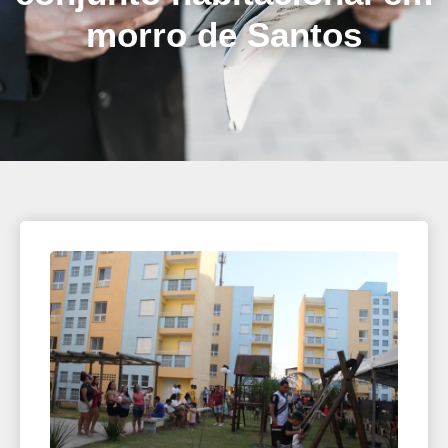
morro de Santos