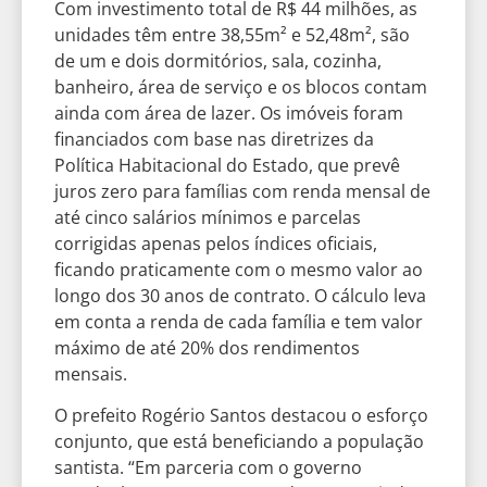
Com investimento total de R$ 44 milhões, as
unidades têm entre 38,55m² e 52,48m², são
de um e dois dormitórios, sala, cozinha,
banheiro, área de serviço e os blocos contam
ainda com área de lazer. Os imóveis foram
financiados com base nas diretrizes da
Política Habitacional do Estado, que prevê
juros zero para famílias com renda mensal de
até cinco salários mínimos e parcelas
corrigidas apenas pelos índices oficiais,
ficando praticamente com o mesmo valor ao
longo dos 30 anos de contrato. O cálculo leva
em conta a renda de cada família e tem valor
máximo de até 20% dos rendimentos
mensais.
O prefeito Rogério Santos destacou o esforço
conjunto, que está beneficiando a população
santista. “Em parceria com o governo