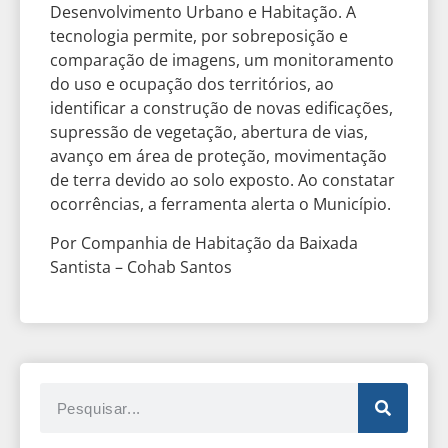
Desenvolvimento Urbano e Habitação. A
tecnologia permite, por sobreposição e
comparação de imagens, um monitoramento
do uso e ocupação dos territórios, ao
identificar a construção de novas edificações,
supressão de vegetação, abertura de vias,
avanço em área de proteção, movimentação
de terra devido ao solo exposto. Ao constatar
ocorrências, a ferramenta alerta o Município.
Por Companhia de Habitação da Baixada
Santista – Cohab Santos