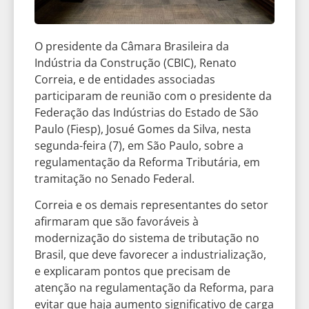
O presidente da Câmara Brasileira da
Indústria da Construção (CBIC), Renato
Correia, e de entidades associadas
participaram de reunião com o presidente da
Federação das Indústrias do Estado de São
Paulo (Fiesp), Josué Gomes da Silva, nesta
segunda-feira (7), em São Paulo, sobre a
regulamentação da Reforma Tributária, em
tramitação no Senado Federal.
Correia e os demais representantes do setor
afirmaram que são favoráveis à
modernização do sistema de tributação no
Brasil, que deve favorecer a industrialização,
e explicaram pontos que precisam de
atenção na regulamentação da Reforma, para
evitar que haja aumento significativo de carga