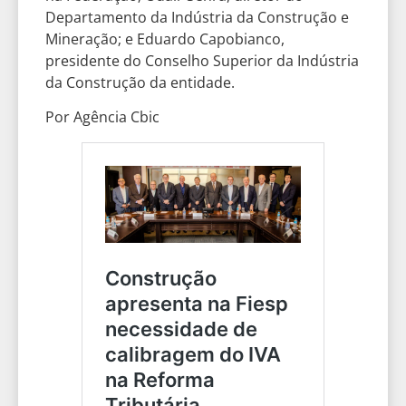
Departamento da Indústria da Construção e
Mineração; e Eduardo Capobianco,
presidente do Conselho Superior da Indústria
da Construção da entidade.
Por Agência Cbic