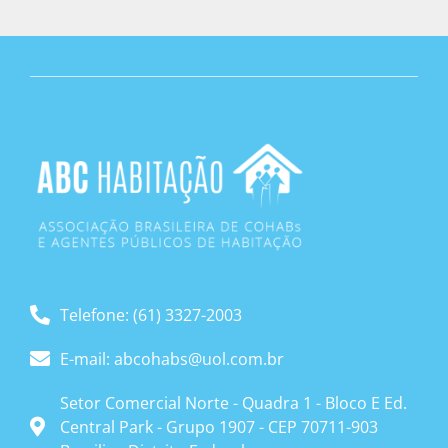
Telefone: (61) 3327-2003
E-mail: abcohabs@uol.com.br
Setor Comercial Norte - Quadra 1 - Bloco E Ed.
Central Park - Grupo 1907 - CEP 70711-903