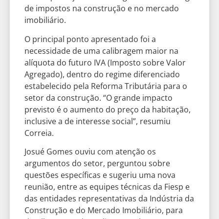
de impostos na construção e no mercado
imobiliário.
O principal ponto apresentado foi a
necessidade de uma calibragem maior na
alíquota do futuro IVA (Imposto sobre Valor
Agregado), dentro do regime diferenciado
estabelecido pela Reforma Tributária para o
setor da construção. “O grande impacto
previsto é o aumento do preço da habitação,
inclusive a de interesse social”, resumiu
Correia.
Josué Gomes ouviu com atenção os
argumentos do setor, perguntou sobre
questões específicas e sugeriu uma nova
reunião, entre as equipes técnicas da Fiesp e
das entidades representativas da Indústria da
Construção e do Mercado Imobiliário, para