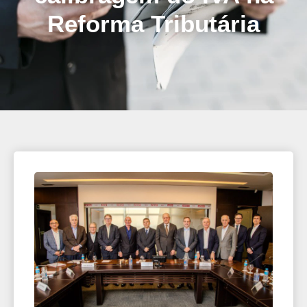
Reforma Tributária