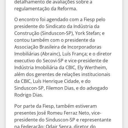
detalhamento de avaliações sobre a
regulamentação da Reforma.
O encontro foi agendado com a Fiesp pelo
presidente do Sindicato da Indústria da
Construção (Sinduscon-SP), York Stefan; e
contou também com o presidente da
Associação Brasileira de Incorporadoras
Imobiliárias (Abrainc), Luís França; e o diretor
executivo do Secovi-SP e vice-presidente de
Indústria Imobiliária da CBIC, Ely Wertheim,
além dos gerentes de relações institucionais
da CBIC, Luís Henrique Cidade, e do
Sinduscon-SP, Filemon Dias, e do advogado
Rodrigo Dias.
Por parte da Fiesp, também estiveram
presentes José Romeu Ferraz Neto, vice-
presidente do Sinduscon-SP e representante
na Federação; Odair Senra, diretor do