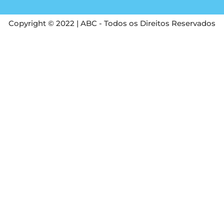
Copyright © 2022 | ABC - Todos os Direitos Reservados