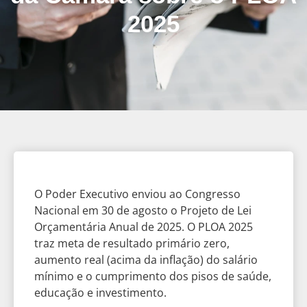
2025
O Poder Executivo enviou ao Congresso
Nacional em 30 de agosto o Projeto de Lei
Orçamentária Anual de 2025. O PLOA 2025
traz meta de resultado primário zero,
aumento real (acima da inflação) do salário
mínimo e o cumprimento dos pisos de saúde,
educação e investimento.