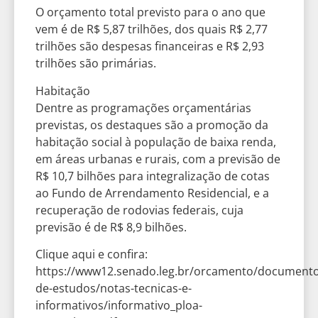
O orçamento total previsto para o ano que
vem é de R$ 5,87 trilhões, dos quais R$ 2,77
trilhões são despesas financeiras e R$ 2,93
trilhões são primárias.
Habitação
Dentre as programações orçamentárias
previstas, os destaques são a promoção da
habitação social à população de baixa renda,
em áreas urbanas e rurais, com a previsão de
R$ 10,7 bilhões para integralização de cotas
ao Fundo de Arrendamento Residencial, e a
recuperação de rodovias federais, cuja
previsão é de R$ 8,9 bilhões.
Clique aqui e confira:
https://www12.senado.leg.br/orcamento/documento
de-estudos/notas-tecnicas-e-
informativos/informativo_ploa-