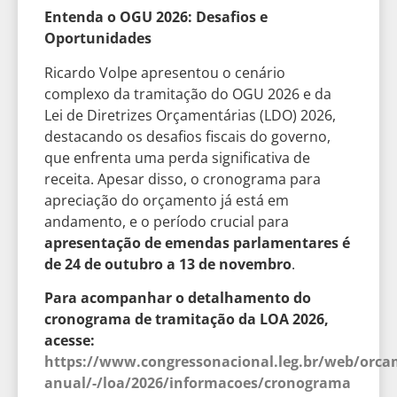
Entenda o OGU 2026: Desafios e
Oportunidades
Ricardo Volpe apresentou o cenário
complexo da tramitação do OGU 2026 e da
Lei de Diretrizes Orçamentárias (LDO) 2026,
destacando os desafios fiscais do governo,
que enfrenta uma perda significativa de
receita. Apesar disso, o cronograma para
apreciação do orçamento já está em
andamento, e o período crucial para
apresentação de emendas parlamentares é
de 24 de outubro a 13 de novembro
.
Para acompanhar o detalhamento do
cronograma de tramitação da LOA 2026,
acesse:
https://www.congressonacional.leg.br/web/or
anual/-/loa/2026/informacoes/cronograma