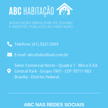
Telefone: (61) 3327-2003
E-mail: abcohabs@uol.com.br
Setor Comercial Norte - Quadra 1 - Bloco E Ed.
Central Park - Grupo 1907 - CEP 70711-903
Brasilia - Distrito Federal
ABC NAS REDES SOCIAIS