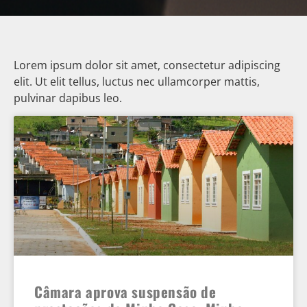
Lorem ipsum dolor sit amet, consectetur adipiscing
elit. Ut elit tellus, luctus nec ullamcorper mattis,
pulvinar dapibus leo.
Câmara aprova suspensão de