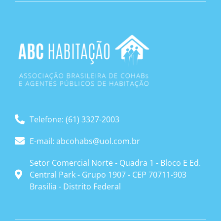
Telefone: (61) 3327-2003
E-mail: abcohabs@uol.com.br
Setor Comercial Norte - Quadra 1 - Bloco E Ed.
Central Park - Grupo 1907 - CEP 70711-903
Brasilia - Distrito Federal