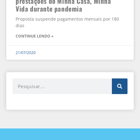
prestações do Minha Casa, Minha
Vida durante pandemia
Proposta suspende pagamentos mensais por 180
dias
CONTINUE LENDO »
21/07/2020