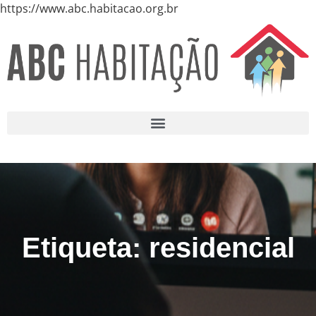
https://www.abc.habitacao.org.br
Etiqueta: residencial