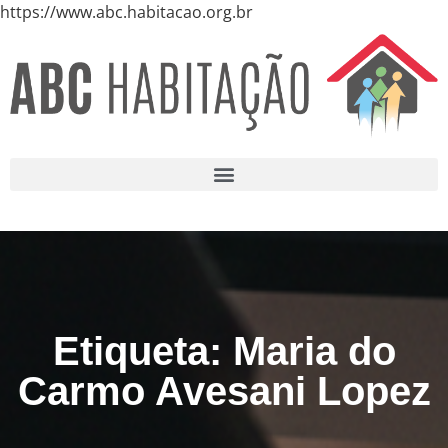
https://www.abc.habitacao.org.br
Etiqueta: Maria do
Carmo Avesani Lopez