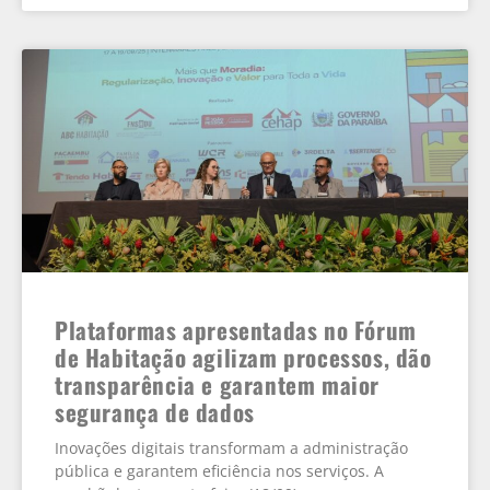
Plataformas apresentadas no Fórum
de Habitação agilizam processos, dão
transparência e garantem maior
segurança de dados
Inovações digitais transformam a administração
pública e garantem eficiência nos serviços. A