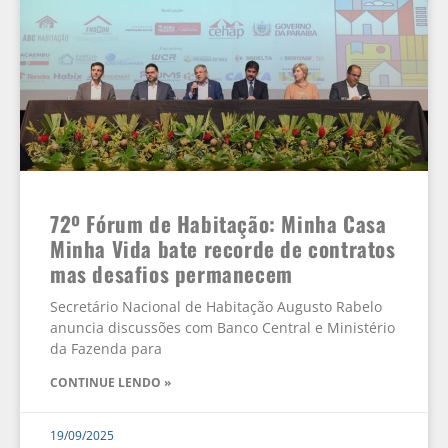
72º Fórum de Habitação: Minha Casa
Minha Vida bate recorde de contratos
mas desafios permanecem
Secretário Nacional de Habitação Augusto Rabelo
anuncia discussões com Banco Central e Ministério
da Fazenda para
CONTINUE LENDO »
19/09/2025