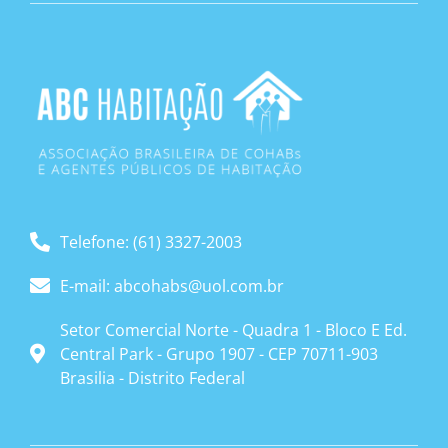
Telefone: (61) 3327-2003
E-mail: abcohabs@uol.com.br
Setor Comercial Norte - Quadra 1 - Bloco E Ed.
Central Park - Grupo 1907 - CEP 70711-903
Brasilia - Distrito Federal