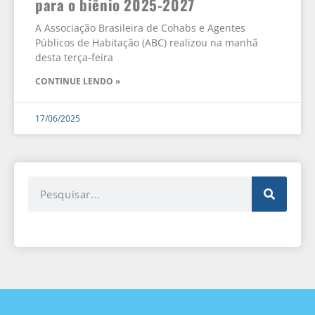
para o biênio 2025-2027
A Associação Brasileira de Cohabs e Agentes
Públicos de Habitação (ABC) realizou na manhã
desta terça-feira
CONTINUE LENDO »
17/06/2025