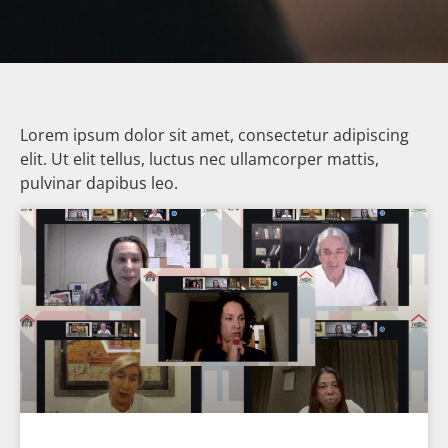
Lorem ipsum dolor sit amet, consectetur adipiscing
elit. Ut elit tellus, luctus nec ullamcorper mattis,
pulvinar dapibus leo.