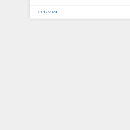
01/12/2020