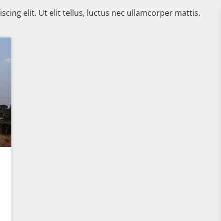
ing elit. Ut elit tellus, luctus nec ullamcorper mattis,