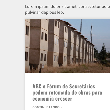
Lorem ipsum dolor sit amet, consectetur adipisc
pulvinar dapibus leo.
ABC e Fórum de Secretários
pedem retomada de obras para
economia crescer
CONTINUE LENDO »