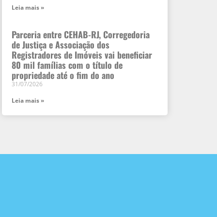
Leia mais »
Parceria entre CEHAB-RJ, Corregedoria
de Justiça e Associação dos
Registradores de Imóveis vai beneficiar
80 mil famílias com o título de
propriedade até o fim do ano
31/07/2026
Leia mais »