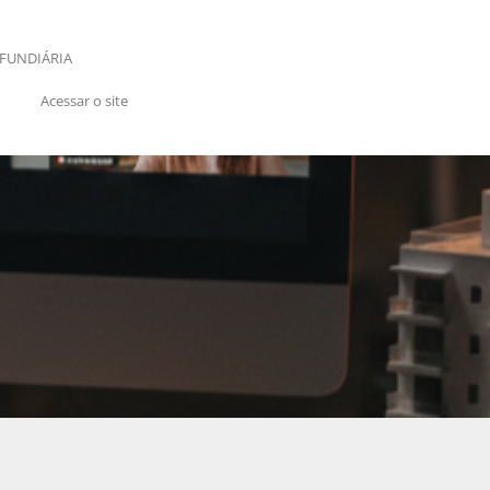
FUNDIÁRIA
Acessar o site