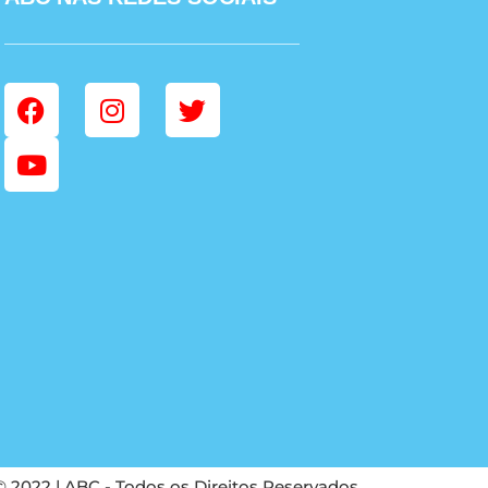
© 2022 | ABC - Todos os Direitos Reservados