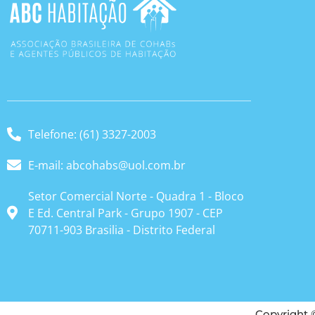
Telefone: (61) 3327-2003
E-mail: abcohabs@uol.com.br
Setor Comercial Norte - Quadra 1 - Bloco
E Ed. Central Park - Grupo 1907 - CEP
70711-903 Brasilia - Distrito Federal
Copyright 