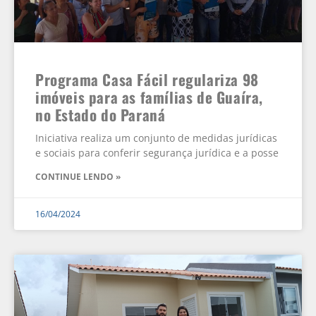
Programa Casa Fácil regulariza 98
imóveis para as famílias de Guaíra,
no Estado do Paraná
Iniciativa realiza um conjunto de medidas jurídicas
e sociais para conferir segurança jurídica e a posse
CONTINUE LENDO »
16/04/2024