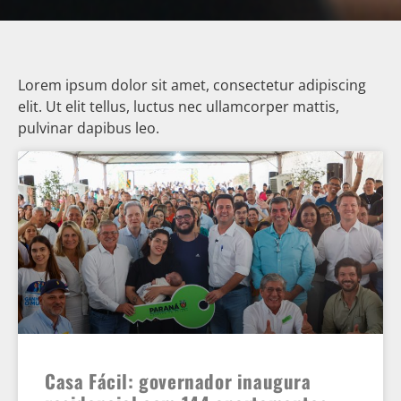
Lorem ipsum dolor sit amet, consectetur adipiscing
elit. Ut elit tellus, luctus nec ullamcorper mattis,
pulvinar dapibus leo.
Casa Fácil: governador inaugura