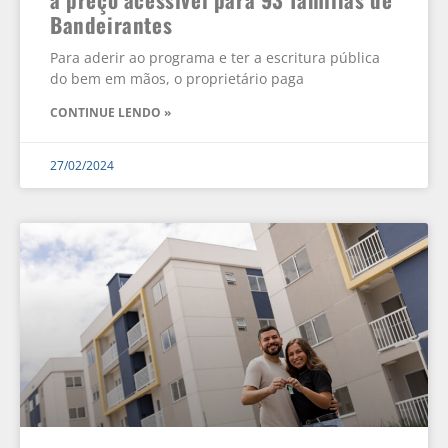
Bandeirantes
Para aderir ao programa e ter a escritura pública
do bem em mãos, o proprietário paga
CONTINUE LENDO »
27/02/2024