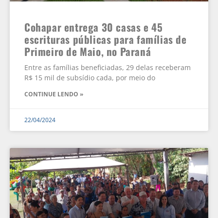
Cohapar entrega 30 casas e 45
escrituras públicas para famílias de
Primeiro de Maio, no Paraná
Entre as famílias beneficiadas, 29 delas receberam
R$ 15 mil de subsídio cada, por meio do
CONTINUE LENDO »
22/04/2024