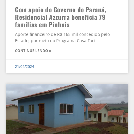
Com apoio do Governo do Paraná,
Residencial Azzurra beneficia 79
famílias em Pinhais
Aporte financeiro de R$ 165 mil concedido pelo
Estado, por meio do Programa Casa Fácil –
CONTINUE LENDO »
21/02/2024