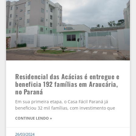
Residencial das Acácias é entregue e
beneficia 192 famílias em Araucária,
no Paraná
Em sua primeira etapa, o Casa Fácil Paraná já
beneficiou 32 mil famílias, com investimento que
CONTINUE LENDO »
26/03/2024