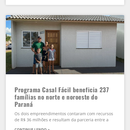
Programa Casal Fácil beneficia 237
famílias no norte e noroeste do
Paraná
Os dois empreendimentos contaram com recursos
de R$ 36 milhões e resultam da parceria entre a
CONTINUE LENDO »