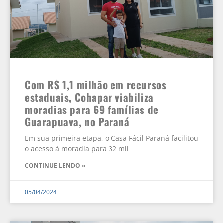
Com R$ 1,1 milhão em recursos
estaduais, Cohapar viabiliza
moradias para 69 famílias de
Guarapuava, no Paraná
Em sua primeira etapa, o Casa Fácil Paraná facilitou
o acesso à moradia para 32 mil
CONTINUE LENDO »
05/04/2024