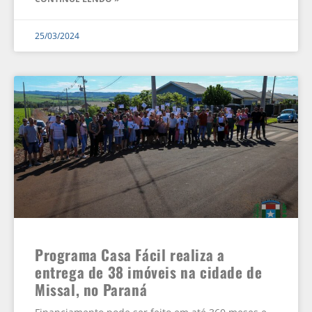
25/03/2024
Programa Casa Fácil realiza a
entrega de 38 imóveis na cidade de
Missal, no Paraná