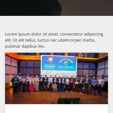
Lorem ipsum dolor sit amet, consectetur adipiscing
elit. Ut elit tellus, luctus nec ullamcorper mattis,
pulvinar dapibus leo.