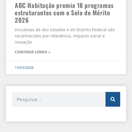
ABC Habitação premia 18 programas
estruturantes com o Selo de Mérito
2026
Iniciativas de dez estados e do Distrito Federal são
reconhecidas por relevância, impacto social e
inovação
CONTINUE LENDO »
15/05/2026