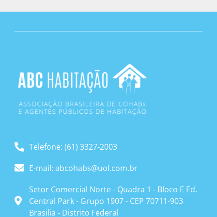
Telefone: (61) 3327-2003
E-mail: abcohabs@uol.com.br
Setor Comercial Norte - Quadra 1 - Bloco E Ed.
Central Park - Grupo 1907 - CEP 70711-903
Brasilia - Distrito Federal