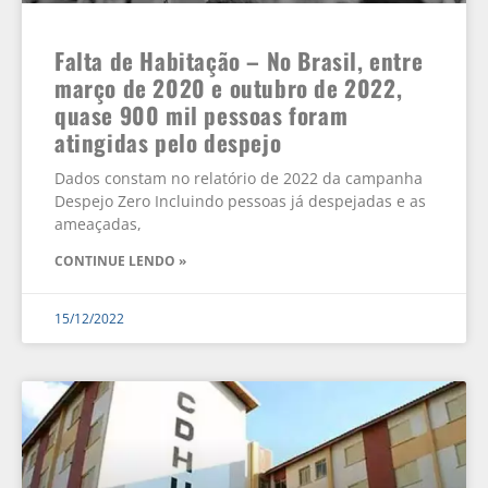
Falta de Habitação – No Brasil, entre
março de 2020 e outubro de 2022,
quase 900 mil pessoas foram
atingidas pelo despejo
Dados constam no relatório de 2022 da campanha
Despejo Zero Incluindo pessoas já despejadas e as
ameaçadas,
CONTINUE LENDO »
15/12/2022