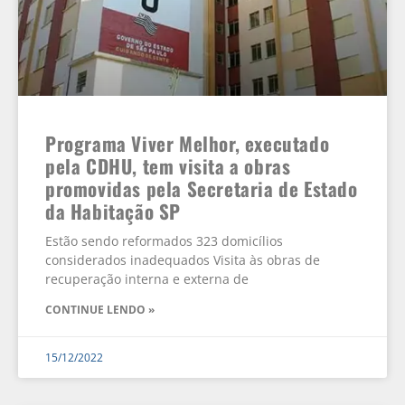
Programa Viver Melhor, executado
pela CDHU, tem visita a obras
promovidas pela Secretaria de Estado
da Habitação SP
Estão sendo reformados 323 domicílios
considerados inadequados Visita às obras de
recuperação interna e externa de
CONTINUE LENDO »
15/12/2022