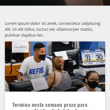
Lorem ipsum dolor sit amet, consectetur adipiscing
elit. Ut elit tellus, luctus nec ullamcorper mattis,
pulvinar dapibus leo.
Termina nesta semana prazo para