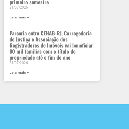
primeiro semestre
31/07/2026
Leia mais »
Parceria entre CEHAB-RJ, Corregedoria
de Justiça e Associação dos
Registradores de Imóveis vai beneficiar
80 mil famílias com o título de
propriedade até o fim do ano
31/07/2026
Leia mais »