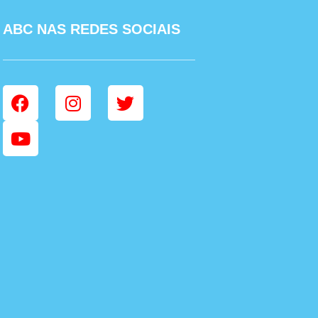
ABC NAS REDES SOCIAIS