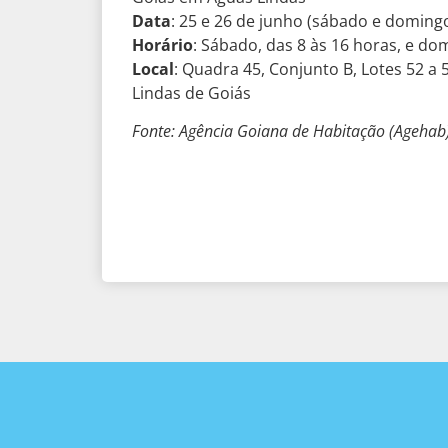
Data
: 25 e 26 de junho (sábado e doming
Horário
: Sábado, das 8 às 16 horas, e do
Local
: Quadra 45, Conjunto B, Lotes 52 a 
Lindas de Goiás
Fonte: Agência Goiana de Habitação (Agehab