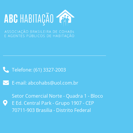
Telefone: (61) 3327-2003
E-mail: abcohabs@uol.com.br
Setor Comercial Norte - Quadra 1 - Bloco
E Ed. Central Park - Grupo 1907 - CEP
70711-903 Brasilia - Distrito Federal