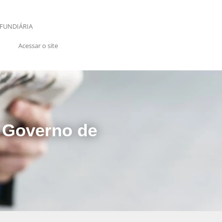
FUNDIÁRIA
Acessar o site
o Governo de