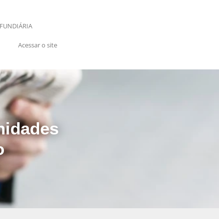
FUNDIÁRIA
Acessar o site
nidades
o