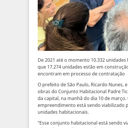
De 2021 até o momento 10.332 unidades h
que 17.274 unidades estão em construção,
encontram em processo de contratação
O prefeito de São Paulo, Ricardo Nunes, e
obras do Conjunto Habitacional Padre Ticão
da capital, na manhã do dia 10 de março.
empreendimento está sendo viabilizado 
unidades habitacionais.
“Esse conjunto habitacional está sendo vi