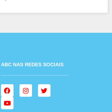
ABC NAS REDES SOCIAIS